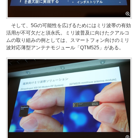
そして、5Gの可能性を広げるためにはミリ波帯の有効
活用が不可欠だと須永氏。ミリ波普及に向けたクアルコ
ムの取り組みの例としては、スマートフォン向けのミリ
波対応薄型アンテナモジュール「QTM525」がある。