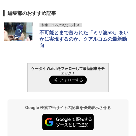
編集部のおすすめ記事
特集：5Gでつながる未来
不可能とまで言われた「ミリ波5G」をい
かに実現するのか、クアルコムの最新動
向
ケータイ Watchをフォローして最新記事をチ
ェック！
Google 検索で当サイトの記事を優先表示させる