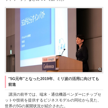
“5G元年”となった2019年、ミリ波の活用に向けても
前進
講演の前半では、端末・通信機器ベンダーにチップセ
ットや技術を提供するビジネスモデルの同社から見た、
世界の5Gの展開状況が紹介された。