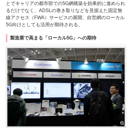
とでキャリアの都市部での5G網構築を効果的に進められ
るだけでなく、ADSLの巻き取りなどを見据えた固定無
線アクセス（FWA）サービスの展開、自営網のローカル
5G向けとしても活用が期待される。
製造業で高まる「ローカル5G」への期待