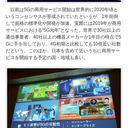
以前は5Gの商用サービス開始は世界的に2020年頃と
いうコンセンサスが形成されていたというが、1年前倒
しで規格の標準化や開発が加速。実際には2019年が商用
サービスにおける“5G元年”となった。世界で30社以上の
通信事業者、40社以上の機器メーカーが1年目の時点で5
Gに手を出しており、4G初期と比較しても10倍近い社数
だという。このほか、日本を含めて近いうちに商用サー
ビスを開始する予定の国・地域も多い。