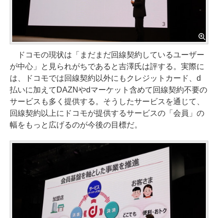
ドコモの現状は「まだまだ回線契約しているユーザー
が中心」と見られがちであると吉澤氏は評する。実際に
は、ドコモでは回線契約以外にもクレジットカード、d
払いに加えてDAZNやdマーケット含めて回線契約不要の
サービスも多く提供する。そうしたサービスを通じて、
回線契約以上にドコモが提供するサービスの「会員」の
幅をもっと広げるのが今後の目標だ。