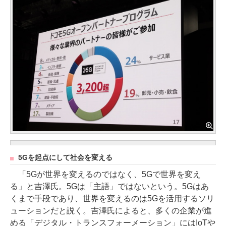
5Gを起点にして社会を変える
「5Gが世界を変えるのではなく、5Gで世界を変え
る」と吉澤氏。5Gは「主語」ではないという。5Gはあ
くまで手段であり、世界を変えるのは5Gを活用するソリ
ューションだと説く。吉澤氏によると、多くの企業が進
める「デジタル・トランスフォーメーション」にはIoTや