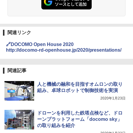
関連リンク
🔗DOCOMO Open House 2020
http://docomo-rd-openhouse.jp/2020/presentations/
関連記事
人と機械の融和を目指すオムロンの取り
組み、卓球ロボットで制御技術を実演
2020年1月23日
ドローンを利用した鉄塔点検など、ドロ
ーンプラットフォーム「docomo sky」
の取り組みを紹介