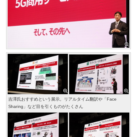
吉澤氏おすすめという展示。リアルタイム翻訳や「Face
Sharing」など目を引くものがたくさん