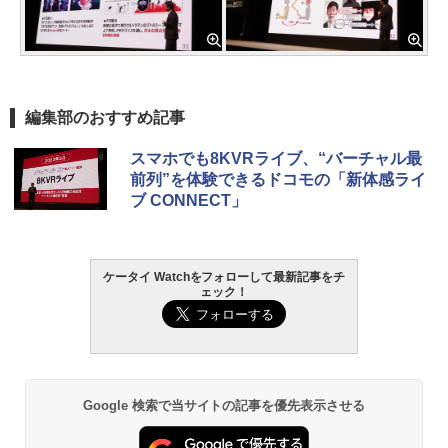
編集部のおすすめ記事
スマホでも8KVRライブ、“バーチャル最
前列”を体験できるドコモの「新体感ライ
ブ CONNECT」
ケータイ Watchをフォローして最新記事をチ
ェック！
Google 検索で当サイトの記事を優先表示させる