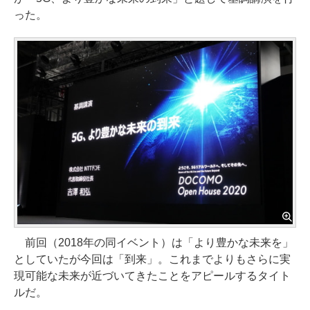
った。
前回（2018年の同イベント）は「より豊かな未来を」
としていたが今回は「到来」。これまでよりもさらに実
現可能な未来が近づいてきたことをアピールするタイト
ルだ。