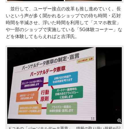
並行して、ユーザー接点の改革も推し進めていく。長
いという声が多く聞かれるショップでの待ち時間・応対
時間を半減させ、浮いた時間を利用して「スマホ教室」
や一部のショップで実施している「5G体験コーナー」な
どを体験してもらえればと吉澤氏。
ドコモの「パーソナルデータ憲章」。情報の取り扱い規範が記