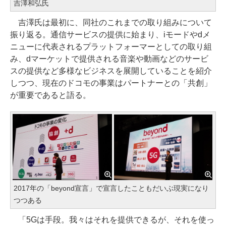
吉澤和弘氏
吉澤氏は最初に、同社のこれまでの取り組みについて
振り返る。通信サービスの提供に始まり、iモードやdメ
ニューに代表されるプラットフォーマーとしての取り組
み、dマーケットで提供される音楽や動画などのサービ
スの提供など多様なビジネスを展開していることを紹介
しつつ、現在のドコモの事業はパートナーとの「共創」
が重要であると語る。
2017年の「beyond宣言」で宣言したこともだいぶ現実になり
つつある
「5Gは手段。我々はそれを提供できるが、それを使っ