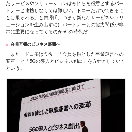
たサービスやソリューションはそれらを得意とするパー
トナーと連携しなくては難しい。ドコモだけでできるこ
とは限られる」と吉澤氏。つまり新たなサービスやソリ
ューションを生み出すにはパートナーとの協力関係が非
常に重要になってくるのが5Gの時代だ。
会員基盤のビジネス展開へ
また、ドコモは今後、「会員を軸とした事業運営への
変革」と「5Gの導入とビジネス創出」を方針としていく
という。