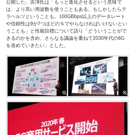
公開した。吉澤氏は「もっと進化させるという意味で
は、より高い周波数を使うこともある。もしかしたらテ
ラヘルツということも。100GBbps以上のデータレート
や信頼性は9が7つほどの％でやらなければいけないとい
うことも」と性能目標について語り「どういうことがで
きるのかを含め、さらなる議論を重ねて2030年代の6G
を攻めていきたい」とした。