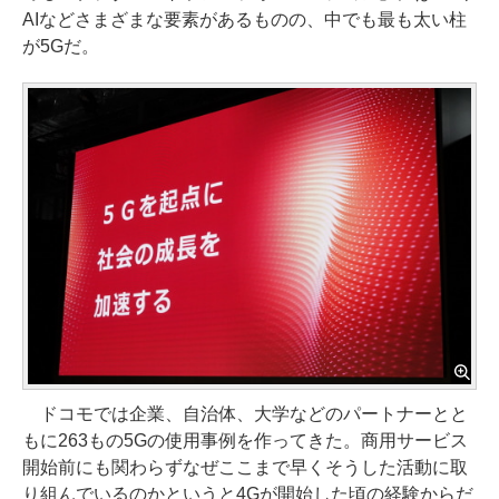
AIなどさまざまな要素があるものの、中でも最も太い柱
が5Gだ。
ドコモでは企業、自治体、大学などのパートナーとと
もに263もの5Gの使用事例を作ってきた。商用サービス
開始前にも関わらずなぜここまで早くそうした活動に取
り組んでいるのかというと4Gが開始した頃の経験からだ