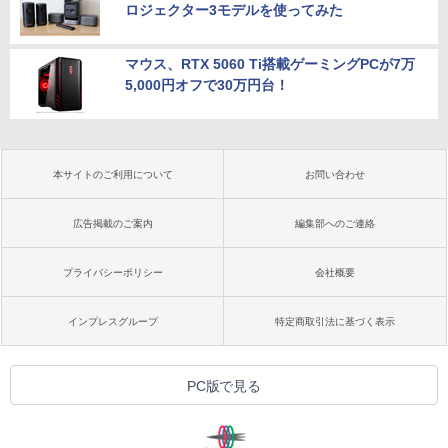
ロジェクター3モデルを使ってみた
マウス、RTX 5060 Ti搭載ゲーミングPCが7万
5,000円オフで30万円台！
本サイトのご利用について
お問い合わせ
広告掲載のご案内
編集部へのご連絡
プライバシーポリシー
会社概要
インプレスグループ
特定商取引法に基づく表示
PC版で見る