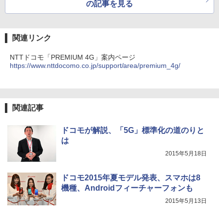
の記事を見る
関連リンク
NTTドコモ「PREMIUM 4G」案内ページ
https://www.nttdocomo.co.jp/support/area/premium_4g/
関連記事
ドコモが解説、「5G」標準化の道のりと
は
2015年5月18日
ドコモ2015年夏モデル発表、スマホは8
機種、Androidフィーチャーフォンも
2015年5月13日