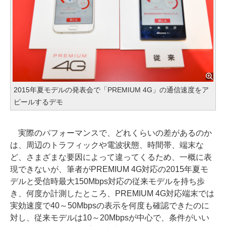
2015年夏モデルの発表会で「PREMIUM 4G」の通信速度をア
ピールするデモ
実際のパフォーマンスで、どれくらいの差があるのか
は、周辺のトラフィックや電波状態、時間帯、端末な
ど、さまざまな要因によって違ってくるため、一概に表
現できないが、筆者がPREMIUM 4G対応の2015年夏モ
デルと受信時最大150Mbps対応の従来モデルを持ち歩
き、何度か計測したところ、PREMIUM 4G対応端末では
実効速度で40～50Mbpsの表示を何度も確認できたのに
対し、従来モデルは10～20Mbpsが中心で、条件がいい