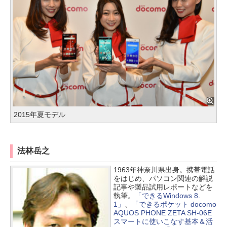
2015年夏モデル
法林岳之
1963年神奈川県出身。携帯電話
をはじめ、パソコン関連の解説
記事や製品試用レポートなどを
執筆。
「できるWindows 8.
1」
、
「できるポケット docomo
AQUOS PHONE ZETA SH-06E
スマートに使いこなす基本＆活