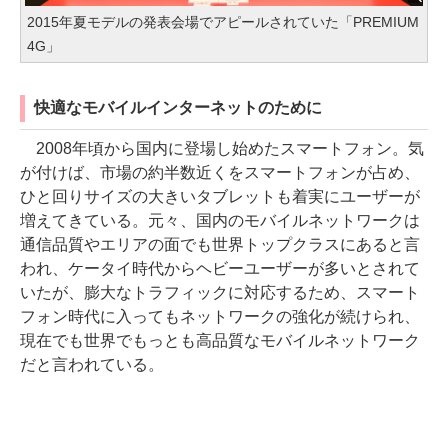
2015年夏モデルの発表会場でアピールされていた「PREMIUM
4G」
快適なモバイルインターネットのために
2008年頃から国内に登場し始めたスマートフォン。気
が付けば、市場の約半数近くをスマートフォンが占め、
ひと回りサイズの大きいタブレットも着実にユーザーが
増えてきている。元々、国内のモバイルネットワークは
通信品質やエリアの面でも世界トップクラスにあると言
われ、ケータイ時代からヘビーユーザーが多いとされて
いたが、膨大なトラフィックに対応するため、スマート
フォン時代に入ってもネットワークの強化が続けられ、
現在でも世界でもっとも高品質なモバイルネットワーク
だと言われている。