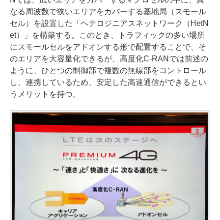
なる周波数で狭いエリアをカバーする基地局（スモール
セル）を設置した「ヘテロジニアスネットワーク（HetN
et）」を構築する。このとき、トラフィックの多い場所
にスモールセルをアドオンする形で配置することで、そ
のエリアを大容量化できるが、高度化C-RANでは前述の
ように、ひとつの制御部で複数の無線部をコントロール
し、連携しているため、安定した高速通信ができるとい
うメリットを持つ。