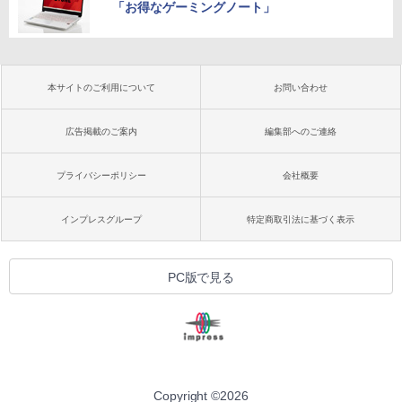
「お得なゲーミングノート」
本サイトのご利用について
お問い合わせ
広告掲載のご案内
編集部へのご連絡
プライバシーポリシー
会社概要
インプレスグループ
特定商取引法に基づく表示
PC版で見る
Copyright ©
2026