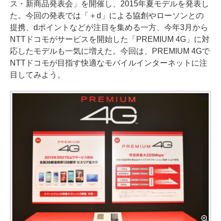
ス・新商品発表会」を開催し、2015年夏モデルを発表し
た。今回の発表では「＋d」による協創やローソンとの
提携、dポイントなどが注目を集める一方、今年3月から
NTTドコモがサービスを開始した「PREMIUM 4G」に対
応したモデルも一気に増えた。今回は、PREMIUM 4Gで
NTTドコモが目指す快適なモバイルインターネットに注
目してみよう。