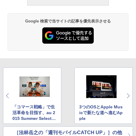
Google 検索で当サイトの記事を優先表示させる
「コマース戦略」で生
3つのOSとApple Mus
活革命を目指す、au 2
icで新たな道へ進むAp
015 Summer Selectio
ple
n
［法林岳之の「週刊モバイルCATCH UP」］の他