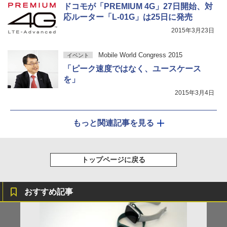
ドコモが「PREMIUM 4G」27日開始、対
応ルーター「L-01G」は25日に発売
2015年3月23日
Mobile World Congress 2015
イベント
「ピーク速度ではなく、ユースケース
を」
2015年3月4日
もっと関連記事を見る
トップページに戻る
おすすめ記事