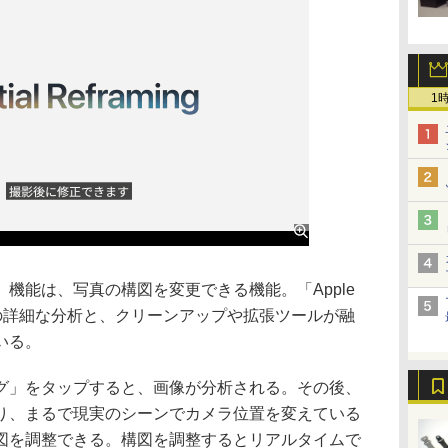
1
機能は、写真の構図を変更できる機能。「Apple
モデルの詳細な分析と、クリーンアップや拡張ツールが融
いる。
」をタップすると、画像が分析される。その後、
り、まるで現実のシーンでカメラ位置を変えている
図を調整できる。構図を調整するとリアルタイムで