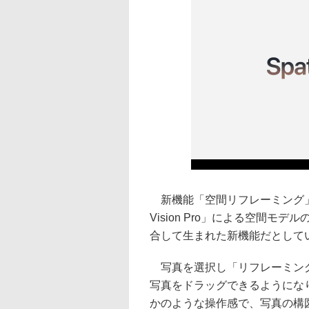
新機能「空間リフレーミング」
Vision Pro」による空間
合して生まれた新機能だとして
写真を選択し「リフレーミング
写真をドラッグできるようにな
かのような操作感で、写真の構