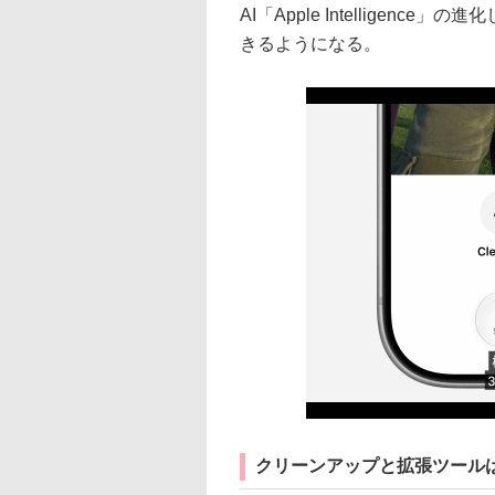
AI「Apple Intellige
きるようになる。
クリーンアップと拡張ツール