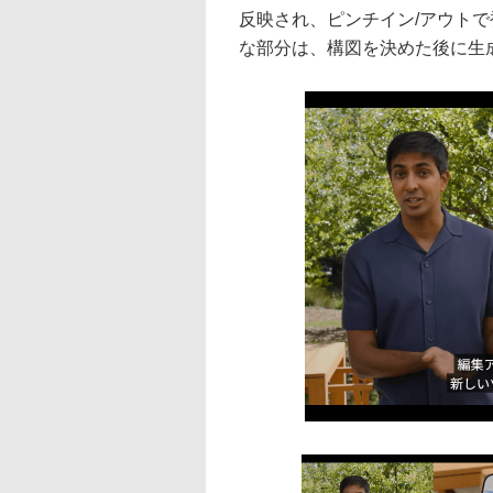
反映され、ピンチイン/アウト
な部分は、構図を決めた後に生