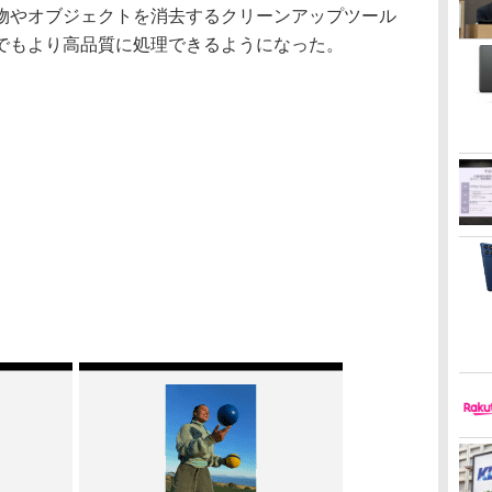
やオブジェクトを消去するクリーンアップツール
でもより高品質に処理できるようになった。