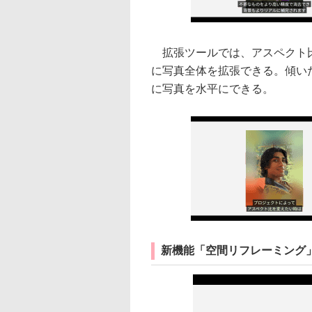
拡張ツールでは、アスペクト比
に写真全体を拡張できる。傾い
に写真を水平にできる。
新機能「空間リフレーミング