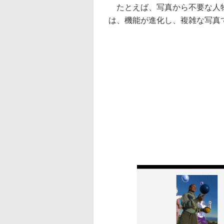
たとえば、写真から不要な人物
は、機能が進化し、複雑な写真