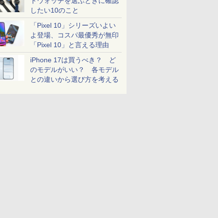
トウォッチを選ぶときに確認
したい10のこと
「Pixel 10」シリーズいよい
よ登場、コスパ最優秀が無印
「Pixel 10」と言える理由
iPhone 17は買うべき？ ど
のモデルがいい？ 各モデル
との違いから選び方を考える