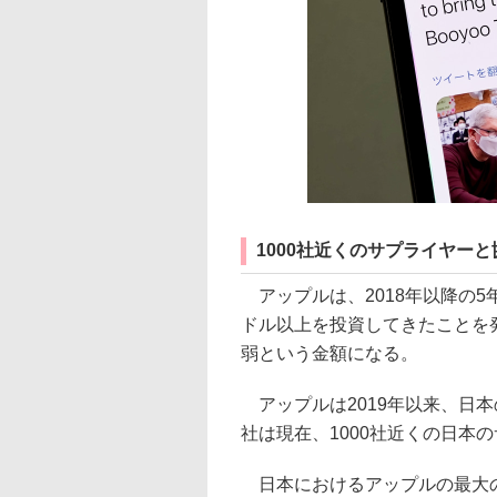
1000社近くのサプライヤーと
アップルは、2018年以降の5
ドル以上を投資してきたことを
弱という金額になる。
アップルは2019年以来、日本
社は現在、1000社近くの日本
日本におけるアップルの最大の