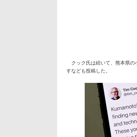
クック氏は続いて、熊本県の小
すなども投稿した。