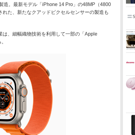
。最新モデル「iPhone 14 Pro」の48MP（4800
された、新たなクアッドピクセルセンサーの製造も
、細幅織物技術を利用して一部の「Apple
る。