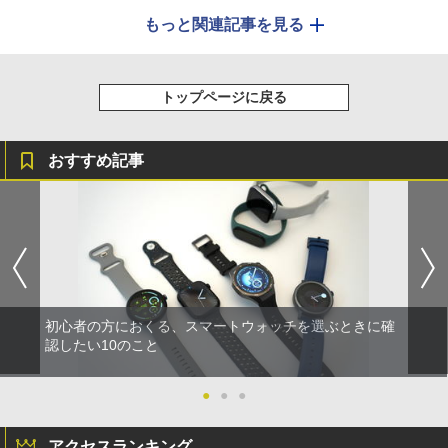
もっと関連記事を見る
トップページに戻る
おすすめ記事
初心者の方におくる、スマートウォッチを選ぶときに確
認したい10のこと
●
●
●
アクセスランキング