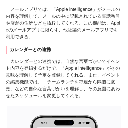
メールアプリでは、「Apple Intelligence」がメールの
内容を理解して、メールの中に記載されている電話番号
や店舗の住所などを抜粋してくれる。この機能は、Appl
eのメールアプリに限らず、他社製のメールアプリでも
利用できる。
カレンダーとの連携
カレンダーとの連携では、自然な言葉づかいでイベン
ト内容を登録するだけで、「Apple Intelligence」がその
意味を理解して予定を登録してくれる。また、イベント
の編集機能では、「チームランチを毎週から隔週に変
更」などの自然な言葉づかいを理解し、その意図にあわ
せたスケジュールを変更してくれる。