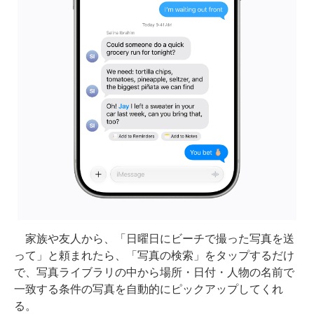
家族や友人から、「日曜日にビーチで撮った写真を送
って」と頼まれたら、「写真の検索」をタップするだけ
で、写真ライブラリの中から場所・日付・人物の名前で
一致する条件の写真を自動的にピックアップしてくれ
る。