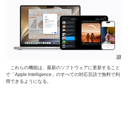
これらの機能は、最新のソフトウェアに更新すること
で「Apple Intelligence」のすべての対応言語で無料で利
用できるようになる。