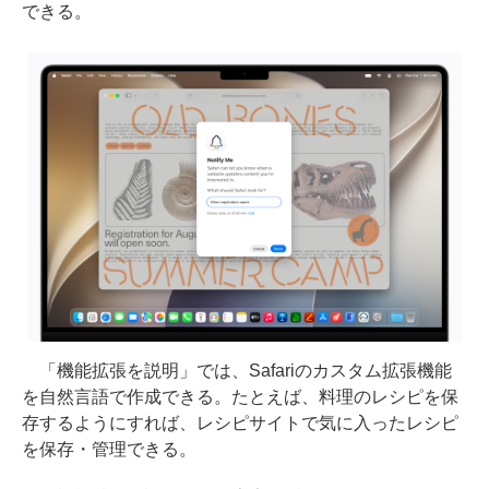
できる。
「機能拡張を説明」では、Safariのカスタム拡張機能
を自然言語で作成できる。たとえば、料理のレシピを保
存するようにすれば、レシピサイトで気に入ったレシピ
を保存・管理できる。