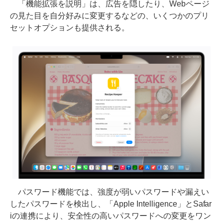
「機能拡張を説明」は、広告を隠したり、Webページ
の見た目を自分好みに変更するなどの、いくつかのプリ
セットオプションも提供される。
パスワード機能では、強度が弱いパスワードや漏えい
したパスワードを検出し、「Apple Intelligence」とSafar
iの連携により、安全性の高いパスワードへの変更をワン