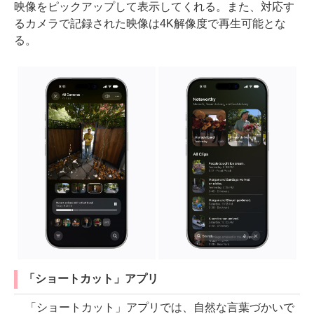
映像をピックアップして表示してくれる。また、対応す
るカメラで記録された映像は4K解像度で再生可能とな
る。
「ショートカット」アプリ
「ショートカット」アプリでは、自然な言葉づかいで