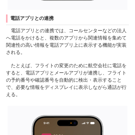
電話アプリとの連携
電話アプリとの連携では、コールセンターなどの法人
へ電話をかけると、複数のアプリから関連情報を集めて
関連性の高い情報を電話アプリ上に表示する機能が実装
される。
たとえば、フライトの変更のために航空会社に電話を
すると、電話アプリとメールアプリが連携し、フライト
の予約番号や確認番号を自動的に検出・表示すること
で、必要な情報をディスプレイに表示しながら通話が行
える。