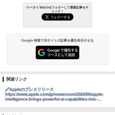
ケータイ Watchをフォローして最新記事をチ
ェック！
Google 検索で当サイトの記事を優先表示させる
関連リンク
🔗Appleのプレスリリース
https://www.apple.com/jp/newsroom/2026/06/apple-
intelligence-brings-powerful-ai-capabilities-into-
everyday-experiences/