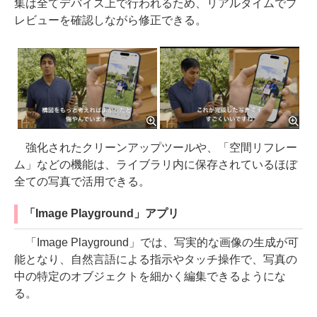
集は全てデバイス上で行われるため、リアルタイムでプ
レビューを確認しながら修正できる。
強化されたクリーンアップツールや、「空間リフレー
ム」などの機能は、ライブラリ内に保存されているほぼ
全ての写真で活用できる。
「Image Playground」アプリ
「Image Playground」では、写実的な画像の生成が可
能となり、自然言語による指示やタッチ操作で、写真の
中の特定のオブジェクトを細かく編集できるようにな
る。