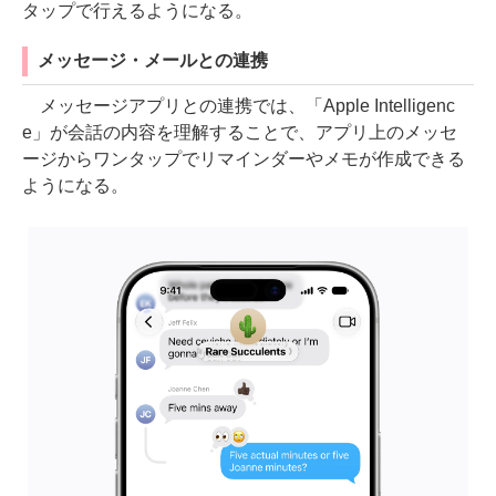
タップで行えるようになる。
メッセージ・メールとの連携
メッセージアプリとの連携では、「Apple Intelligenc
e」が会話の内容を理解することで、アプリ上のメッセ
ージからワンタップでリマインダーやメモが作成できる
ようになる。