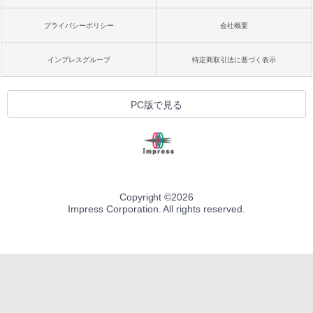
プライバシーポリシー
会社概要
インプレスグループ
特定商取引法に基づく表示
PC版で見る
Copyright ©
2026
Impress Corporation. All rights reserved.