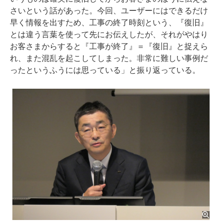
さいという話があった。今回、ユーザーにはできるだけ
早く情報を出すため、工事の終了時刻という、『復旧』
とは違う言葉を使って先にお伝えしたが、それがやはり
お客さまからすると『工事が終了』＝『復旧』と捉えら
れ、また混乱を起こしてしまった。非常に難しい事例だ
ったというふうには思っている」と振り返っている。