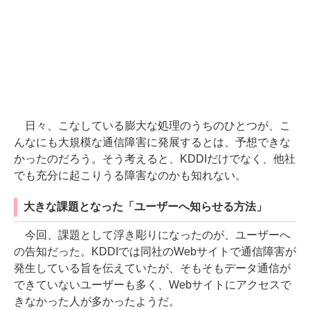
日々、こなしている膨大な処理のうちのひとつが、こ
んなにも大規模な通信障害に発展するとは、予想できな
かったのだろう。そう考えると、KDDIだけでなく、他社
でも充分に起こりうる障害なのかも知れない。
大きな課題となった「ユーザーへ知らせる方法」
今回、課題として浮き彫りになったのが、ユーザーへ
の告知だった。KDDIでは同社のWebサイトで通信障害が
発生している旨を伝えていたが、そもそもデータ通信が
できていないユーザーも多く、Webサイトにアクセスで
きなかった人が多かったようだ。