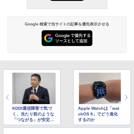
Google 検索で当サイトの記事を優先表示させる
KDDI通信障害で気づ
Apple Watchは「wat
く、当たり前のような
chOS 9」でどう進化
「つながる」が安定運
するのか
用の上にあること