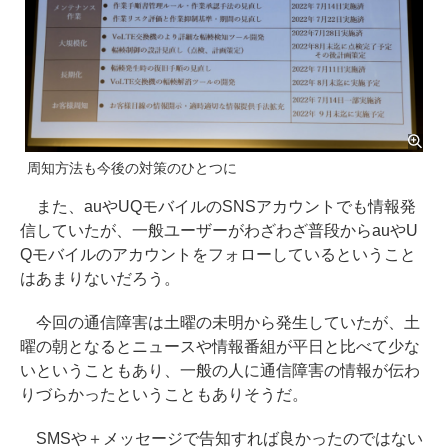
周知方法も今後の対策のひとつに
また、auやUQモバイルのSNSアカウントでも情報発
信していたが、一般ユーザーがわざわざ普段からauやU
Qモバイルのアカウントをフォローしているということ
はあまりないだろう。
今回の通信障害は土曜の未明から発生していたが、土
曜の朝となるとニュースや情報番組が平日と比べて少な
いということもあり、一般の人に通信障害の情報が伝わ
りづらかったということもありそうだ。
SMSや＋メッセージで告知すれば良かったのではない