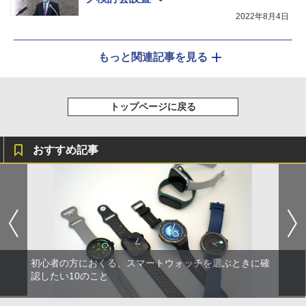
2022年8月4日
もっと関連記事を見る
トップページに戻る
おすすめ記事
初心者の方におくる、スマートウォッチを選ぶときに確
認したい10のこと