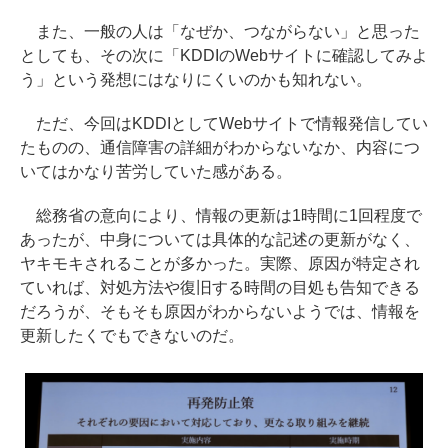
また、一般の人は「なぜか、つながらない」と思った
としても、その次に「KDDIのWebサイトに確認してみよ
う」という発想にはなりにくいのかも知れない。
ただ、今回はKDDIとしてWebサイトで情報発信してい
たものの、通信障害の詳細がわからないなか、内容につ
いてはかなり苦労していた感がある。
総務省の意向により、情報の更新は1時間に1回程度で
あったが、中身については具体的な記述の更新がなく、
ヤキモキされることが多かった。実際、原因が特定され
ていれば、対処方法や復旧する時間の目処も告知できる
だろうが、そもそも原因がわからないようでは、情報を
更新したくでもできないのだ。