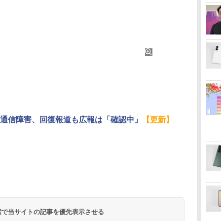
通信障害、回復報道も広報は「確認中」
【更新】
 検索で当サイトの記事を優先表示させる