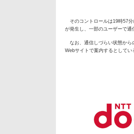
そのコントロールは19時57
が発生し、一部のユーザーで通
なお、通信しづらい状態からの
Webサイトで案内するとしてい