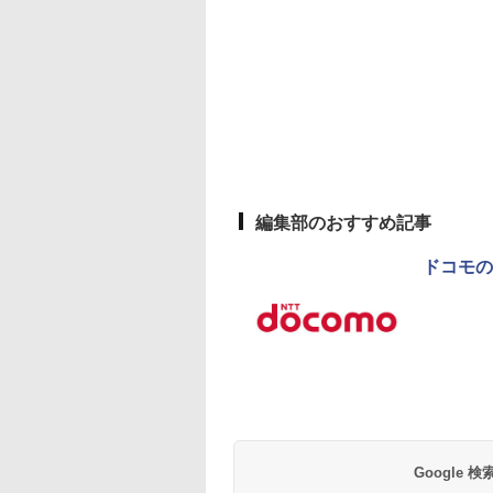
編集部のおすすめ記事
ドコモの
Google