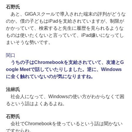
石野氏
あと、GIGAスクールで導入された端末の評判がどうな
のか。僕の子どもはiPadを支給されていますが、制限が
かかっていて、検索すると先生に履歴を見られるような
ものは使いたくないと言っていて、iPad嫌いになってし
まいそうな勢いです。
関口
うちの子はChromebookを支給されていて、友達とG
oogle Meetで話していたりしました。逆に、Windows
に全く触れていないのが気になりますね。
法林氏
社会人になって、Windowsの使い方がわからなくて困
るという話はよくあるよね。
石野氏
会社でChromebookを使っているという話は聞かない
ですからね。