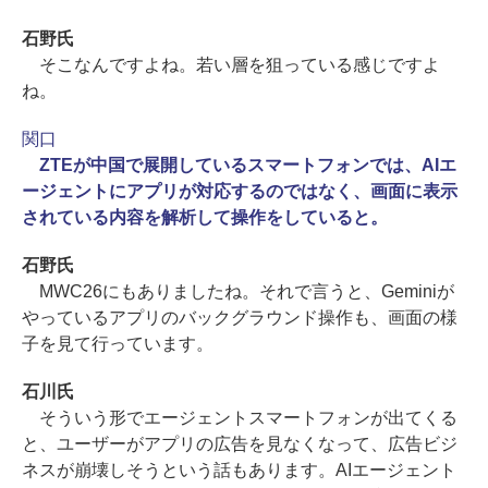
石野氏
そこなんですよね。若い層を狙っている感じですよ
ね。
関口
ZTEが中国で展開しているスマートフォンでは、AIエ
ージェントにアプリが対応するのではなく、画面に表示
されている内容を解析して操作をしていると。
石野氏
MWC26にもありましたね。それで言うと、Geminiが
やっているアプリのバックグラウンド操作も、画面の様
子を見て行っています。
石川氏
そういう形でエージェントスマートフォンが出てくる
と、ユーザーがアプリの広告を見なくなって、広告ビジ
ネスが崩壊しそうという話もあります。AIエージェント