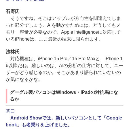
石野氏
そうですね。そこはアップルが方向性を間違えてしま
った部分でしょう。AIを動かすためには、どうしてもメ
モリー容量が必要なので、Apple Intelligenceに対応して
いるiPhoneは、ここ最近の端末に限られます。
法林氏
対応機種は、iPhone 15 Pro／15 Pro Maxと、iPhone 1
6以降だね。難しいのは、AIの分析の仕方に対して、ユー
ザーがどう感じるのか。そこがあまり語られていないの
が気になるかな。
グーグル製パソコンはWindows・iPadの対抗馬にな
るか
関口
Android Showでは、新しいパソコンとして「Google
book」も名乗りを上げました。