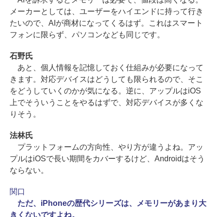
メーカーとしては、ユーザーをハイエンドに持って行き
たいので、AIが商材になってくるはず。これはスマート
フォンに限らず、パソコンなども同じです。
石野氏
あと、個人情報を記憶しておく仕組みが必要になって
きます。対応デバイスはどうしても限られるので、そこ
をどうしていくのかが気になる。逆に、アップルはiOS
上でそういうことをやるはずで、対応デバイスが多くな
りそう。
法林氏
プラットフォームの方向性、やり方が違うよね。アッ
プルはiOSで長い期間をカバーするけど、Androidはそう
ならない。
関口
ただ、iPhoneの歴代シリーズは、メモリーがあまり大
きくないですよね。