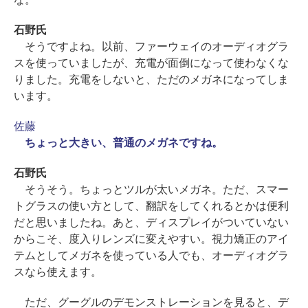
石野氏
そうですよね。以前、ファーウェイのオーディオグラ
スを使っていましたが、充電が面倒になって使わなくな
りました。充電をしないと、ただのメガネになってしま
います。
佐藤
ちょっと大きい、普通のメガネですね。
石野氏
そうそう。ちょっとツルが太いメガネ。ただ、スマー
トグラスの使い方として、翻訳をしてくれるとかは便利
だと思いましたね。あと、ディスプレイがついていない
からこそ、度入りレンズに変えやすい。視力矯正のアイ
テムとしてメガネを使っている人でも、オーディオグラ
スなら使えます。
ただ、グーグルのデモンストレーションを見ると、デ