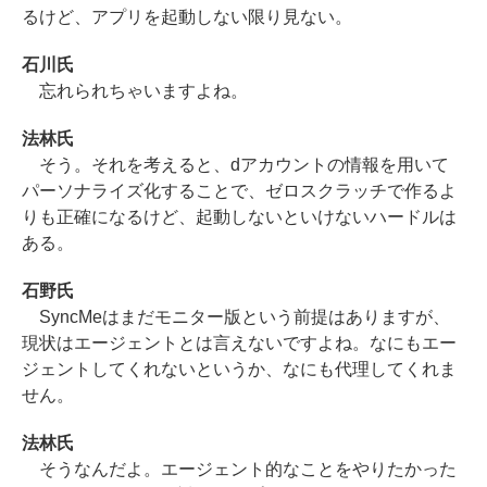
るけど、アプリを起動しない限り見ない。
石川氏
忘れられちゃいますよね。
法林氏
そう。それを考えると、dアカウントの情報を用いて
パーソナライズ化することで、ゼロスクラッチで作るよ
りも正確になるけど、起動しないといけないハードルは
ある。
石野氏
SyncMeはまだモニター版という前提はありますが、
現状はエージェントとは言えないですよね。なにもエー
ジェントしてくれないというか、なにも代理してくれま
せん。
法林氏
そうなんだよ。エージェント的なことをやりたかった