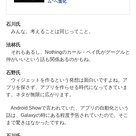
ム”へ進化
石川氏
みんな、考えることは同じってこと。
法林氏
それもあるし、Nothingのカール・ペイ氏がグーグルと
仲がいいという話も関係あるのかもね。
石野氏
ウィジェットを作るという発想は面白いですよね。ア
プリを探さず、アプリを作らせる時代になってきていま
す。ネタが無限に広がります。
Android Showで言われていた、アプリの自動化という
話は、Galaxyの時にある程度予告されていたので、そこ
まで驚きはなかったですね。
石川氏