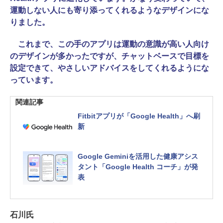
運動しない人にも寄り添ってくれるようなデザインにな
りました。
これまで、この手のアプリは運動の意識が高い人向け
のデザインが多かったですが、チャットベースで目標を
設定できて、やさしいアドバイスをしてくれるようにな
っています。
関連記事
Fitbitアプリが「Google Health」へ刷
新
Google Geminiを活用した健康アシス
タント「Google Health コーチ」が発
表
石川氏