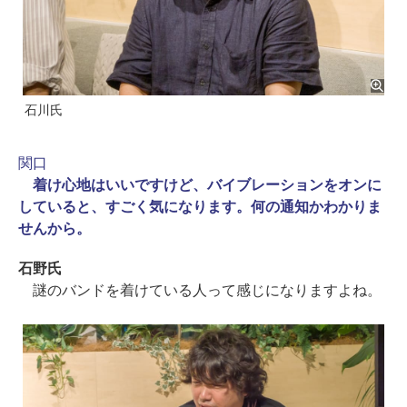
石川氏
関口
着け心地はいいですけど、バイブレーションをオンに
していると、すごく気になります。何の通知かわかりま
せんから。
石野氏
謎のバンドを着けている人って感じになりますよね。