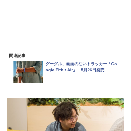
関連記事
グーグル、画面のないトラッカー「Go
ogle Fitbit Air」 5月26日発売