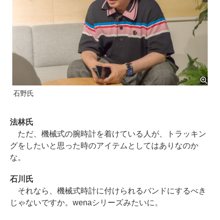
石野氏
法林氏
ただ、機械式の腕時計を着けている人が、トラッキン
グをしたいと思った時のアイテムとしてはありなのか
な。
石川氏
それなら、機械式時計に付けられるバンドにするべき
じゃないですか。wenaシリーズみたいに。