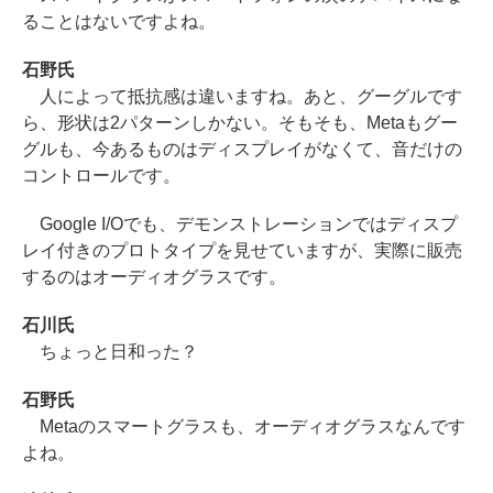
ることはないですよね。
石野氏
人によって抵抗感は違いますね。あと、グーグルです
ら、形状は2パターンしかない。そもそも、Metaもグー
グルも、今あるものはディスプレイがなくて、音だけの
コントロールです。
Google I/Oでも、デモンストレーションではディスプ
レイ付きのプロトタイプを見せていますが、実際に販売
するのはオーディオグラスです。
石川氏
ちょっと日和った？
石野氏
Metaのスマートグラスも、オーディオグラスなんです
よね。