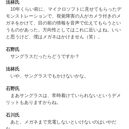
法林氏
10年くらい前に、マイクロソフトに見せてもらったデ
モンストレーションで、視覚障害の人がカメラ付きのメ
ガネをかけて、目の前の情報を音声で伝えてもらうとい
うものがあった。方向性としてはこれに近いよね。いい
と思うけど、僕はメガネはかけません（笑）。
石野氏
サングラスだったらどうですか？
法林氏
いや、サングラスでもかけないかな。
石野氏
まあサングラスは、常時着けていられないというデメ
リットもありますからね。
石川氏
あと、メガネまで充電しないといけないのはいやだ
な。