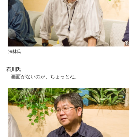
法林氏
石川氏
画面がないのが、ちょっとね。