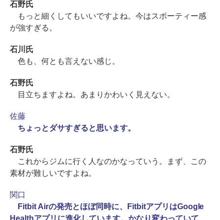
石野氏
もっと細くしてもいいですよね。今はスポーティー感
が強すぎる。
石川氏
色も、何とも言えない感じ。
石野氏
目立ちますよね。あまりかわいく見えない。
佐藤
ちょっとダサすぎると思います。
石野氏
これからジムに行く人なのかなっていう。まず、この
素材が難しいですよね。
関口
Fitbit Airの発売とほぼ同時に、FitbitアプリはGoogle
Healthアプリに進化しています。かなり変わっていて、