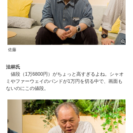
佐藤
法林氏
値段（1万6800円）がちょっと高すぎるよね。シャオ
ミやファーウェイのバンドが1万円を切る中で、画面も
ないのにこの値段。