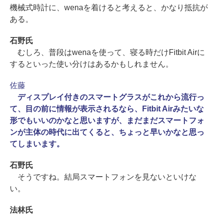
機械式時計に、wenaを着けると考えると、かなり抵抗が
ある。
石野氏
むしろ、普段はwenaを使って、寝る時だけFitbit Airに
するといった使い分けはあるかもしれません。
佐藤
ディスプレイ付きのスマートグラスがこれから流行っ
て、目の前に情報が表示されるなら、Fitbit Airみたいな
形でもいいのかなと思いますが、まだまだスマートフォ
ンが主体の時代に出てくると、ちょっと早いかなと思っ
てしまいます。
石野氏
そうですね。結局スマートフォンを見ないといけな
い。
法林氏