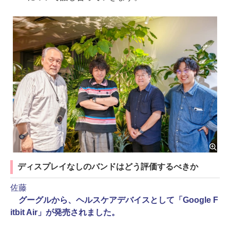
ディスプレイなしのバンドはどう評価するべきか
佐藤
グーグルから、ヘルスケアデバイスとして「Google F
itbit Air」が発売されました。