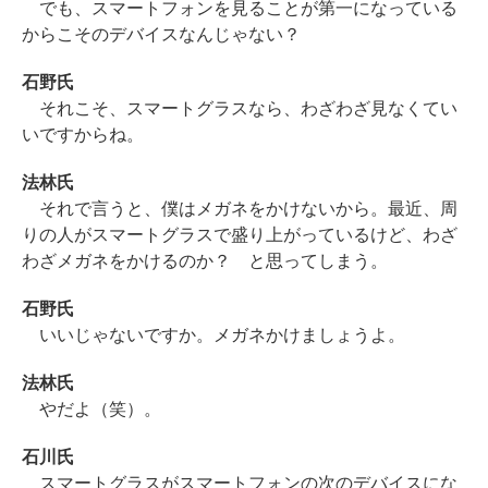
でも、スマートフォンを見ることが第一になっている
からこそのデバイスなんじゃない？
石野氏
それこそ、スマートグラスなら、わざわざ見なくてい
いですからね。
法林氏
それで言うと、僕はメガネをかけないから。最近、周
りの人がスマートグラスで盛り上がっているけど、わざ
わざメガネをかけるのか？ と思ってしまう。
石野氏
いいじゃないですか。メガネかけましょうよ。
法林氏
やだよ（笑）。
石川氏
スマートグラスがスマートフォンの次のデバイスにな