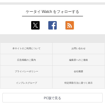
ケータイ Watch をフォローする
本サイトのご利用について
お問い合わせ
広告掲載のご案内
編集部へのご連絡
プライバシーポリシー
会社概要
インプレスグループ
特定商取引法に基づく表示
PC版で見る