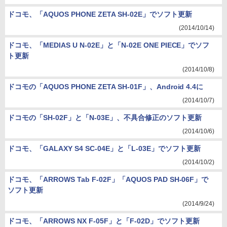
ドコモ、「AQUOS PHONE ZETA SH-02E」でソフト更新
(2014/10/14)
ドコモ、「MEDIAS U N-02E」と「N-02E ONE PIECE」でソフ
ト更新
(2014/10/8)
ドコモの「AQUOS PHONE ZETA SH-01F」、Android 4.4に
(2014/10/7)
ドコモの「SH-02F」と「N-03E」、不具合修正のソフト更新
(2014/10/6)
ドコモ、「GALAXY S4 SC-04E」と「L-03E」でソフト更新
(2014/10/2)
ドコモ、「ARROWS Tab F-02F」「AQUOS PAD SH-06F」で
ソフト更新
(2014/9/24)
ドコモ、「ARROWS NX F-05F」と「F-02D」でソフト更新