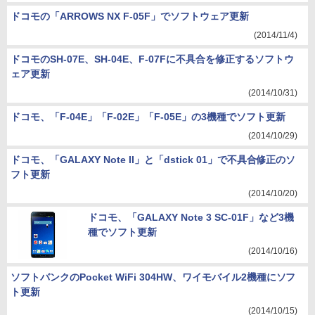
ドコモの「ARROWS NX F-05F」でソフトウェア更新
(2014/11/4)
ドコモのSH-07E、SH-04E、F-07Fに不具合を修正するソフトウ
ェア更新
(2014/10/31)
ドコモ、「F-04E」「F-02E」「F-05E」の3機種でソフト更新
(2014/10/29)
ドコモ、「GALAXY Note II」と「dstick 01」で不具合修正のソ
フト更新
(2014/10/20)
ドコモ、「GALAXY Note 3 SC-01F」など3機
種でソフト更新
(2014/10/16)
ソフトバンクのPocket WiFi 304HW、ワイモバイル2機種にソフ
ト更新
(2014/10/15)