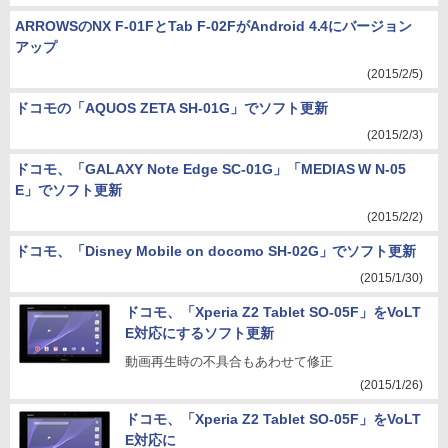
ARROWSのNX F-01FとTab F-02FがAndroid 4.4にバージョン
アップ
(2015/2/5)
ドコモの「AQUOS ZETA SH-01G」でソフト更新
(2015/2/3)
ドコモ、「GALAXY Note Edge SC-01G」「MEDIAS W N-05
E」でソフト更新
(2015/2/2)
ドコモ、「Disney Mobile on docomo SH-02G」でソフト更新
(2015/1/30)
ドコモ、「Xperia Z2 Tablet SO-05F」をVoLT
E対応にするソフト更新
動画再生時の不具合もあわせて修正
(2015/1/26)
ドコモ、「Xperia Z2 Tablet SO-05F」をVoLT
E対応に