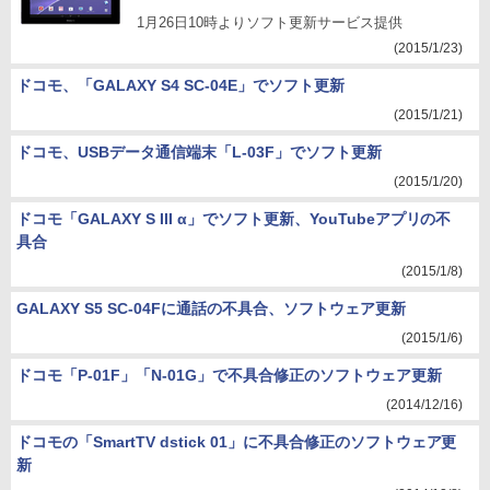
1月26日10時よりソフト更新サービス提供
(2015/1/23)
ドコモ、「GALAXY S4 SC-04E」でソフト更新
(2015/1/21)
ドコモ、USBデータ通信端末「L-03F」でソフト更新
(2015/1/20)
ドコモ「GALAXY S III α」でソフト更新、YouTubeアプリの不
具合
(2015/1/8)
GALAXY S5 SC-04Fに通話の不具合、ソフトウェア更新
(2015/1/6)
ドコモ「P-01F」「N-01G」で不具合修正のソフトウェア更新
(2014/12/16)
ドコモの「SmartTV dstick 01」に不具合修正のソフトウェア更
新