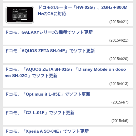
ドコモのルーター「HW-02G」、2GHz＋800M
HzのCAに対応
(2015/4/21)
ドコモ、GALAXYシリーズ3機種でソフト更新
(2015/4/21)
ドコモ「AQUOS ZETA SH-04F」でソフト更新
(2015/4/20)
ドコモ、「AQUOS ZETA SH-01G」「Disney Mobile on doco
mo SH-02G」でソフト更新
(2015/4/13)
ドコモ、「Optimus it L-05E」でソフト更新
(2015/4/7)
ドコモ、「G2 L-01F」でソフト更新
(2015/4/6)
ドコモ、「Xperia A SO-04E」でソフト更新