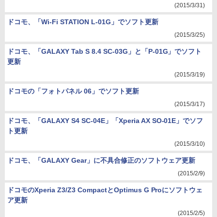
(2015/3/31)
ドコモ、「Wi-Fi STATION L-01G」でソフト更新
(2015/3/25)
ドコモ、「GALAXY Tab S 8.4 SC-03G」と「P-01G」でソフト
更新
(2015/3/19)
ドコモの「フォトパネル 06」でソフト更新
(2015/3/17)
ドコモ、「GALAXY S4 SC-04E」「Xperia AX SO-01E」でソフ
ト更新
(2015/3/10)
ドコモ、「GALAXY Gear」に不具合修正のソフトウェア更新
(2015/2/9)
ドコモのXperia Z3/Z3 CompactとOptimus G Proにソフトウェ
ア更新
(2015/2/5)