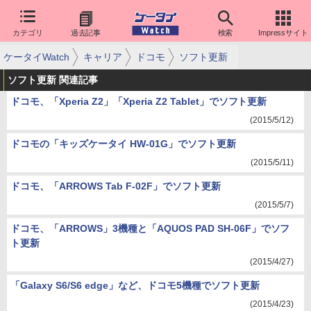
カテゴリ
過去記事
検索
Impressサイト
ケータイWatch
キャリア
ドコモ
ソフト更新
ソフト更新 関連記事
ドコモ、「Xperia Z2」「Xperia Z2 Tablet」でソフト更新
(2015/5/12)
ドコモの「キッズケータイ HW-01G」でソフト更新
(2015/5/11)
ドコモ、「ARROWS Tab F-02F」でソフト更新
(2015/5/7)
ドコモ、「ARROWS」3機種と「AQUOS PAD SH-06F」でソフ
ト更新
(2015/4/27)
「Galaxy S6/S6 edge」など、ドコモ5機種でソフト更新
(2015/4/23)