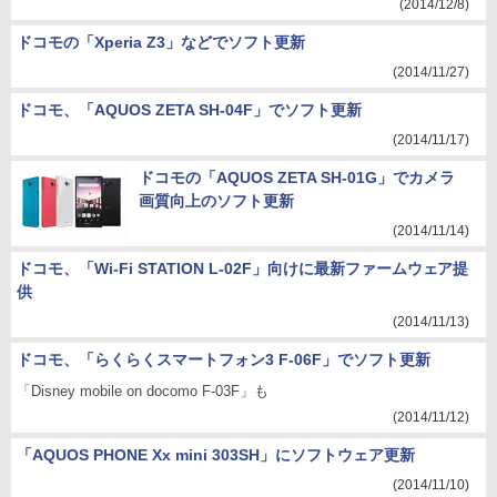
(2014/12/8)
ドコモの「Xperia Z3」などでソフト更新
(2014/11/27)
ドコモ、「AQUOS ZETA SH-04F」でソフト更新
(2014/11/17)
ドコモの「AQUOS ZETA SH-01G」でカメラ
画質向上のソフト更新
(2014/11/14)
ドコモ、「Wi-Fi STATION L-02F」向けに最新ファームウェア提
供
(2014/11/13)
ドコモ、「らくらくスマートフォン3 F-06F」でソフト更新
「Disney mobile on docomo F-03F」も
(2014/11/12)
「AQUOS PHONE Xx mini 303SH」にソフトウェア更新
(2014/11/10)