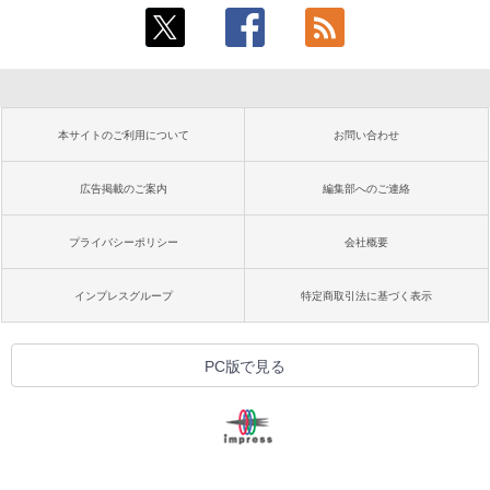
本サイトのご利用について
お問い合わせ
広告掲載のご案内
編集部へのご連絡
プライバシーポリシー
会社概要
インプレスグループ
特定商取引法に基づく表示
PC版で見る