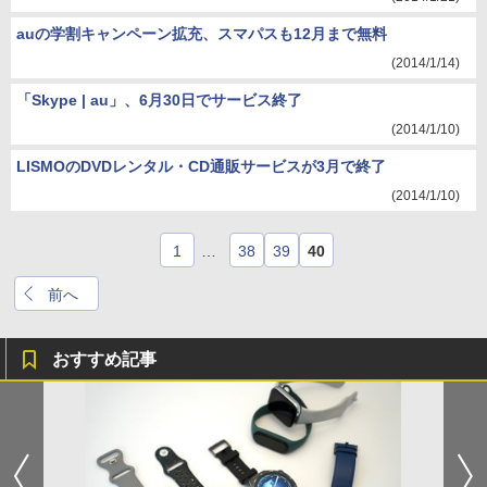
auの学割キャンペーン拡充、スマパスも12月まで無料
(2014/1/14)
「Skype | au」、6月30日でサービス終了
(2014/1/10)
LISMOのDVDレンタル・CD通販サービスが3月で終了
(2014/1/10)
1
…
38
39
40
前へ
おすすめ記事