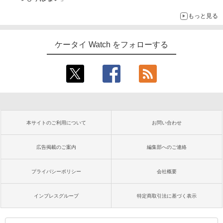
もっと見る
ケータイ Watch をフォローする
本サイトのご利用について
お問い合わせ
広告掲載のご案内
編集部へのご連絡
プライバシーポリシー
会社概要
インプレスグループ
特定商取引法に基づく表示