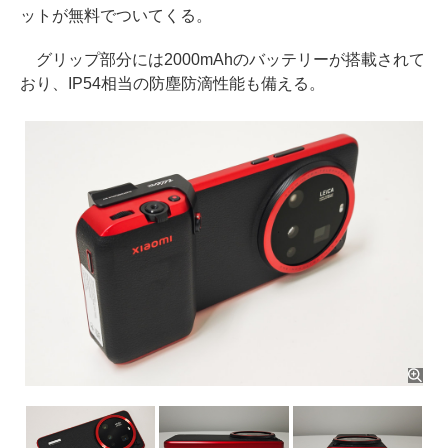
ットが無料でついてくる。
グリップ部分には2000mAhのバッテリーが搭載されて
おり、IP54相当の防塵防滴性能も備える。