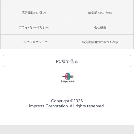
広告掲載のご案内
編集部へのご連絡
プライバシーポリシー
会社概要
インプレスグループ
特定商取引法に基づく表示
PC版で見る
Copyright ©
2026
Impress Corporation. All rights reserved.