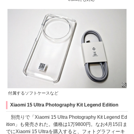
付属するソフトケースなど
Xiaomi 15 Ultra Photography Kit Legend Edition
別売りで「Xiaomi 15 Ultra Photography Kit Legend Ed
ition」も発売された。価格は1万9800円。なお4月15日ま
でにXiaomi 15 Ultraを購入すると、フォトグラフィーキ