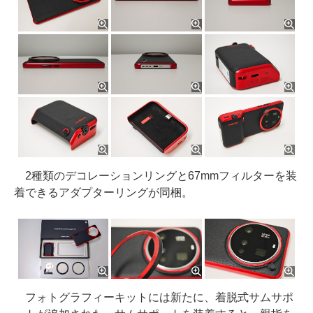
2種類のデコレーションリングと67mmフィルターを装
着できるアダプターリングが同梱。
フォトグラフィーキットには新たに、着脱式サムサポ