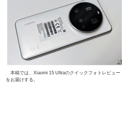
本稿では、Xiaomi 15 Ultraのクイックフォトレビュー
をお届けする。