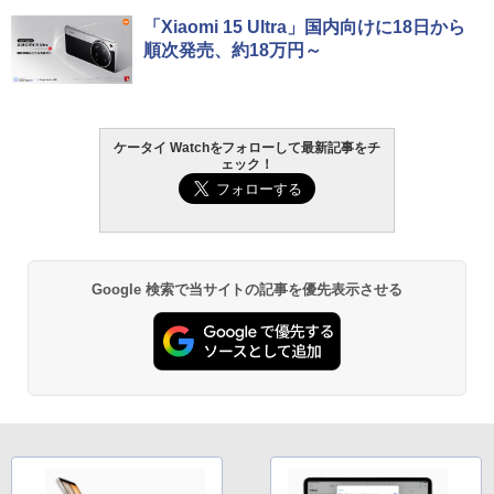
「Xiaomi 15 Ultra」国内向けに18日から
順次発売、約18万円～
ケータイ Watchをフォローして最新記事をチ
ェック！
Google 検索で当サイトの記事を優先表示させる