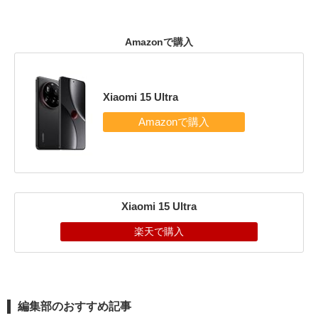
Amazonで購入
Xiaomi 15 Ultra
Xiaomi 15 Ultra
楽天で購入
編集部のおすすめ記事