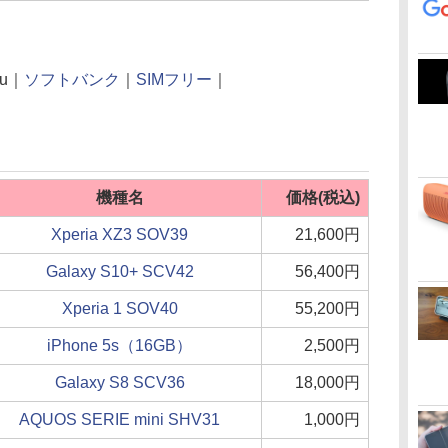
u｜
ソフトバンク
｜
SIMフリー
｜
機種名
価格(税込)
Xperia XZ3 SOV39
21,600円
Galaxy S10+ SCV42
56,400円
Xperia 1 SOV40
55,200円
iPhone 5s（16GB）
2,500円
Galaxy S8 SCV36
18,000円
AQUOS SERIE mini SHV31
1,000円