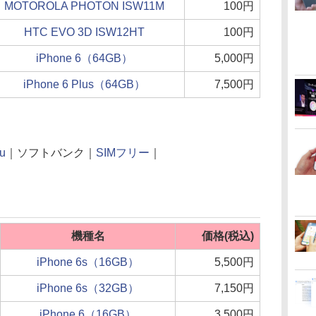
MOTOROLA PHOTON ISW11M
100円
HTC EVO 3D ISW12HT
100円
iPhone 6（64GB）
5,000円
iPhone 6 Plus（64GB）
7,500円
u
｜ソフトバンク｜
SIMフリー
｜
機種名
価格(税込)
iPhone 6s（16GB）
5,500円
iPhone 6s（32GB）
7,150円
iPhone 6（16GB）
3,500円