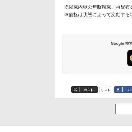
※掲載内容の無断転載、再配布
※価格は状態によって変動する
Google
ポスト
リスト
シ