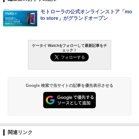
モトローラの公式オンラインストア「mo
to store」がグランドオープン
ケータイ Watchをフォローして最新記事をチ
ェック！
Google 検索で当サイトの記事を優先表示させる
関連リンク