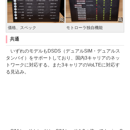
価格、スペック
モトローラ独自機能
共通
いずれのモデルもDSDS（デュアルSIM・デュアルス
タンバイ）をサポートしており、国内3キャリアのネッ
トワークに対応する。また3キャリアのVoLTEに対応す
る見込み。