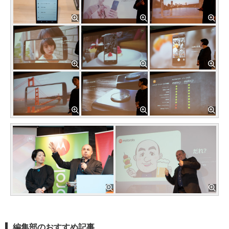
編集部のおすすめ記事