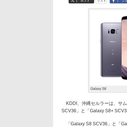
ポスト
リスト
シ
Galaxy S8
KDDI、沖縄セルラーは、サムスン
SCV36」と「Galaxy S8+ 
「Galaxy S8 SCV36」と「G