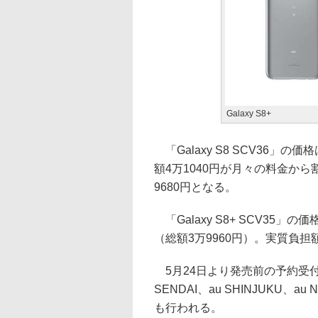
Galaxy S8+
「Galaxy S8 SCV36」
額4万1040円が月々の料金から
9680円となる。
「Galaxy S8+ SCV35」
（総額3万9960円）。実質負担額
5月24日より発売前の予約受付
SENDAI、au SHINJUKU、au
も行われる。