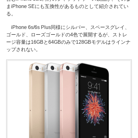
まiPhone SEにも互換性があるものとして紹介されてい
る。
iPhone 6s/6s Plus同様にシルバー、スペースグレイ、
ゴールド、ローズゴールドの4色で展開するが、ストレ
ージ容量は16GBと64GBのみで128GBモデルはラインナ
ップされない。