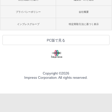
プライバシーポリシー
会社概要
インプレスグループ
特定商取引法に基づく表示
PC版で見る
Copyright ©
2026
Impress Corporation. All rights reserved.