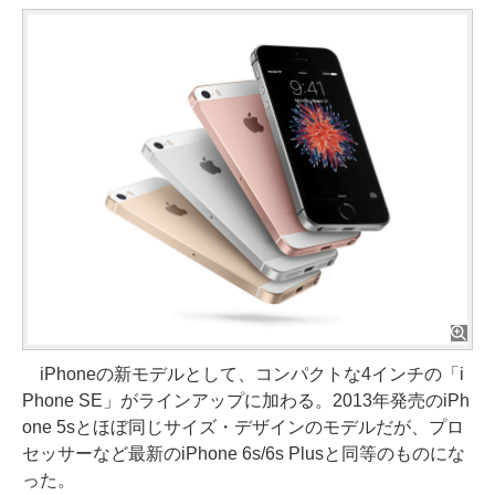
iPhoneの新モデルとして、コンパクトな4インチの「i
Phone SE」がラインアップに加わる。2013年発売のiPh
one 5sとほぼ同じサイズ・デザインのモデルだが、プロ
セッサーなど最新のiPhone 6s/6s Plusと同等のものにな
った。