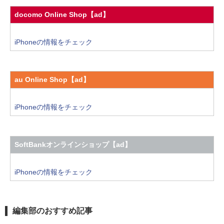
docomo Online Shop【ad】
iPhoneの情報をチェック
au Online Shop【ad】
iPhoneの情報をチェック
SoftBankオンラインショップ【ad】
iPhoneの情報をチェック
編集部のおすすめ記事