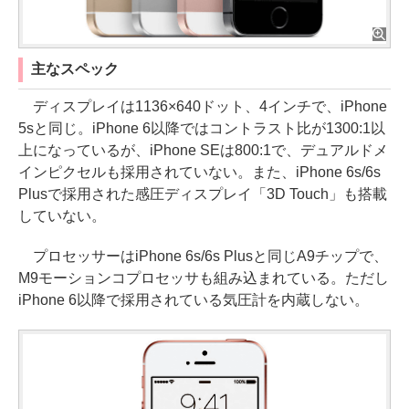
主なスペック
ディスプレイは1136×640ドット、4インチで、iPhone
5sと同じ。iPhone 6以降ではコントラスト比が1300:1以
上になっているが、iPhone SEは800:1で、デュアルドメ
インピクセルも採用されていない。また、iPhone 6s/6s
Plusで採用された感圧ディスプレイ「3D Touch」も搭載
していない。
プロセッサーはiPhone 6s/6s Plusと同じA9チップで、
M9モーションコプロセッサも組み込まれている。ただし
iPhone 6以降で採用されている気圧計を内蔵しない。