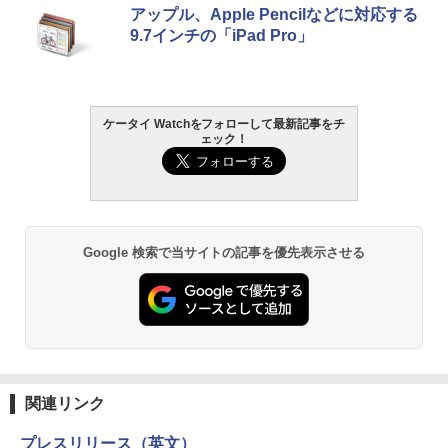
アップル、Apple Pencilなどに対応する
9.7インチの「iPad Pro」
ケータイ Watchをフォローして最新記事をチ
ェック！
Google 検索で当サイトの記事を優先表示させる
関連リンク
プレスリリース（英文）