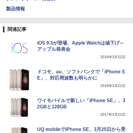
製品情報
関連記事
iOS 9.3が登場、Apple Watchは値下げ～
アップル発表会
2016年3月22日
ドコモ、au、ソフトバンクで「iPhone S
E」、対応周波数も明らかに
2016年3月22日
ワイモバイルで新しい「iPhone SE」、3
2GBと128GB
2017年3月22日
UQ mobileでiPhone SE、3月25日から受