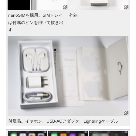
nanoSIMを採用。SIMトレイ
外箱
は付属のピンを用いて抜き出
す
付属品。イヤホン、USB-ACアダプタ、Lightningケーブル