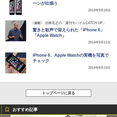
ーンが出揃う
2014年9月16日
法林岳之の「週刊モバイルCATCH UP」
連載
驚きと歓声で迎えられた「iPhone 6」
「Apple Watch」
2014年9月11日
iPhone 6、Apple Watchの実機を写真で
チェック
2014年9月10日
トップページに戻る
おすすめ記事