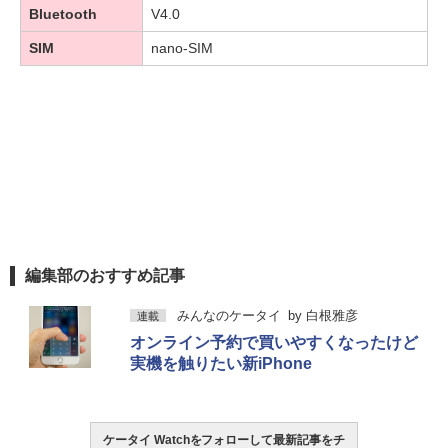
Bluetooth
V4.0
SIM
nano-SIM
編集部のおすすめ記事
みんなのケータイ
by
白根雅彦
連載
オンライン予約で買いやすくなったけど
実機を触りたい新iPhone
ケータイ Watchをフォローして最新記事をチ