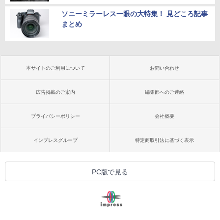
ソニーミラーレス一眼の大特集！ 見どころ記事
まとめ
本サイトのご利用について
お問い合わせ
広告掲載のご案内
編集部へのご連絡
プライバシーポリシー
会社概要
インプレスグループ
特定商取引法に基づく表示
PC版で見る