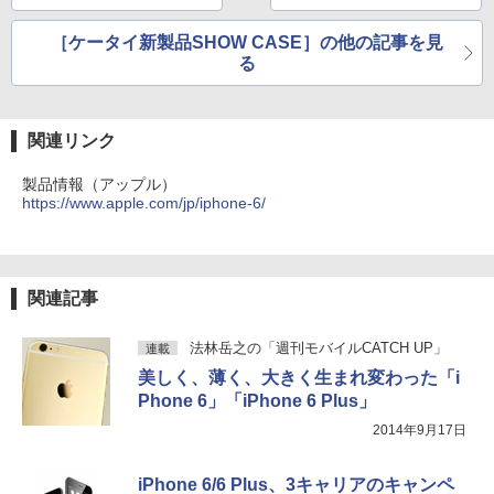
［ケータイ新製品SHOW CASE］の他の記事を見
る
関連リンク
製品情報（アップル）
https://www.apple.com/jp/iphone-6/
関連記事
法林岳之の「週刊モバイルCATCH UP」
連載
美しく、薄く、大きく生まれ変わった「i
Phone 6」「iPhone 6 Plus」
2014年9月17日
iPhone 6/6 Plus、3キャリアのキャンペ