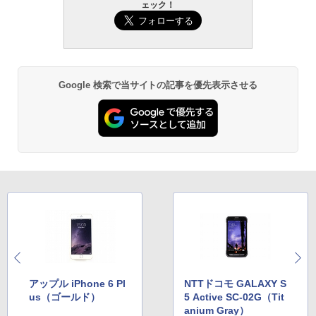
ェック！
Google 検索で当サイトの記事を優先表示させる
アップル iPhone 6 Pl
NTTドコモ GALAXY S
us（ゴールド）
5 Active SC-02G（Tit
anium Gray）