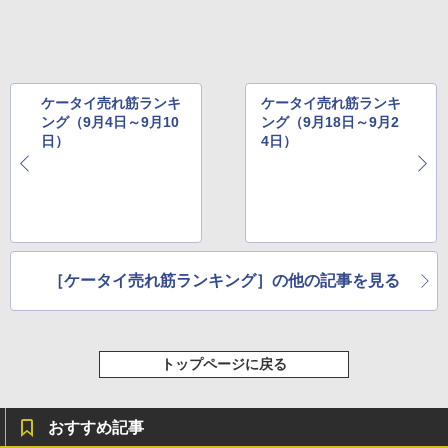
ケータイ売れ筋ランキ
ケータイ売れ筋ランキ
ング（9月4日～9月10
ング（9月18日～9月2
日）
4日）
［ケータイ売れ筋ランキング］の他の記事を見る
トップページに戻る
おすすめ記事