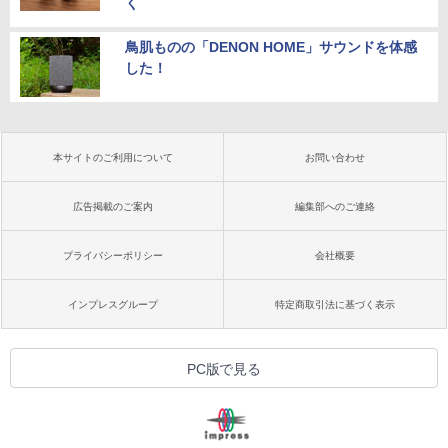
く
鳥肌ものの「DENON HOME」サウンドを体感
した！
本サイトのご利用について
お問い合わせ
広告掲載のご案内
編集部へのご連絡
プライバシーポリシー
会社概要
インプレスグループ
特定商取引法に基づく表示
PC版で見る