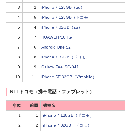
3
2
iPhone 7 128GB（au）
4
5
iPhone 7 128GB（ドコモ）
5
4
iPhone 7 32GB（au）
6
7
HUAWEI P10 lite
7
6
Android One S2
8
8
iPhone 7 32GB（ドコモ）
9
9
Galaxy Feel SC-04J
10
11
iPhone SE 32GB（Y!mobile）
NTTドコモ（携帯電話・ファブレット）
順位
前回
機種名
1
1
iPhone 7 128GB（ドコモ）
2
2
iPhone 7 32GB（ドコモ）