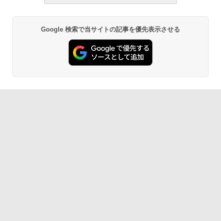
Google 検索で当サイトの記事を優先表示させる