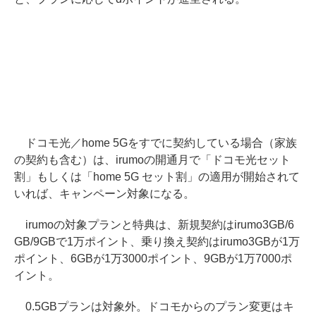
ドコモ光／home 5Gをすでに契約している場合（家族
の契約も含む）は、irumoの開通月で「ドコモ光セット
割」もしくは「home 5G セット割」の適用が開始されて
いれば、キャンペーン対象になる。
irumoの対象プランと特典は、新規契約はirumo3GB/6
GB/9GBで1万ポイント、乗り換え契約はirumo3GBが1万
ポイント、6GBが1万3000ポイント、9GBが1万7000ポ
イント。
0.5GBプランは対象外。ドコモからのプラン変更はキ