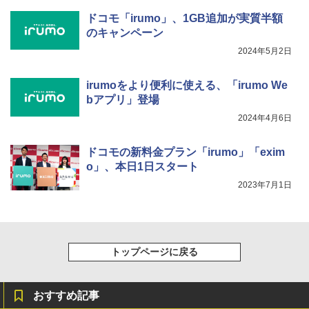
ドコモ「irumo」、1GB追加が実質半額
のキャンペーン
2024年5月2日
irumoをより便利に使える、「irumo We
bアプリ」登場
2024年4月6日
ドコモの新料金プラン「irumo」「exim
o」、本日1日スタート
2023年7月1日
トップページに戻る
おすすめ記事