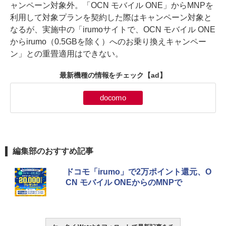
ャンペーン対象外。「OCN モバイル ONE」からMNPを
利用して対象プランを契約した際はキャンペーン対象と
なるが、実施中の「irumoサイトで、OCN モバイル ONE
からirumo（0.5GBを除く）へのお乗り換えキャンペー
ン」との重畳適用はできない。
最新機種の情報をチェック
【ad】
docomo
編集部のおすすめ記事
ドコモ「irumo」で2万ポイント還元、O
CN モバイル ONEからのMNPで