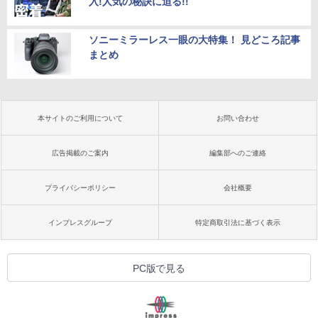
入!人気の秘訣に迫る!!
ソニーミラーレス一眼の大特集！ 見どころ記事
まとめ
本サイトのご利用について
お問い合わせ
広告掲載のご案内
編集部へのご連絡
プライバシーポリシー
会社概要
インプレスグループ
特定商取引法に基づく表示
PC版で見る