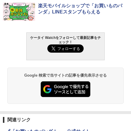
楽天モバイルショップで「お買いものパ
ンダ」LINEスタンプもらえる
ケータイ Watchをフォローして最新記事をチ
ェック！
Google 検索で当サイトの記事を優先表示させる
関連リンク