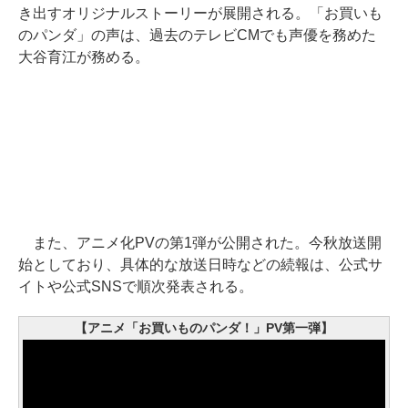
き出すオリジナルストーリーが展開される。「お買いも
のパンダ」の声は、過去のテレビCMでも声優を務めた
大谷育江が務める。
また、アニメ化PVの第1弾が公開された。今秋放送開
始としており、具体的な放送日時などの続報は、公式サ
イトや公式SNSで順次発表される。
【アニメ「お買いものパンダ！」PV第一弾】