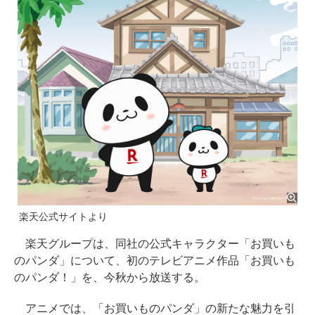
楽天公式サイトより
楽天グループは、同社の公式キャラクター「お買いも
のパンダ」について、初のテレビアニメ作品「お買いも
のパンダ！」を、今秋から放送する。
アニメでは、「お買いものパンダ」の新たな魅力を引