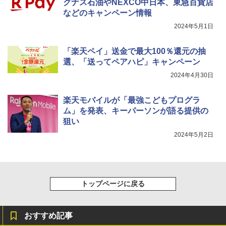
グナス石油やNEXCO中日本、東急百貨店
などのキャンペーン情報
2024年5月1日
「楽天ペイ」送金で最大100％還元の抽
選、「送ってペアハピ」キャンペーン
2024年4月30日
楽天モバイルが「最強こどもプログラ
ム」を発表、キーパーソンが語る提供の
狙い
2024年5月2日
トップページに戻る
おすすめ記事