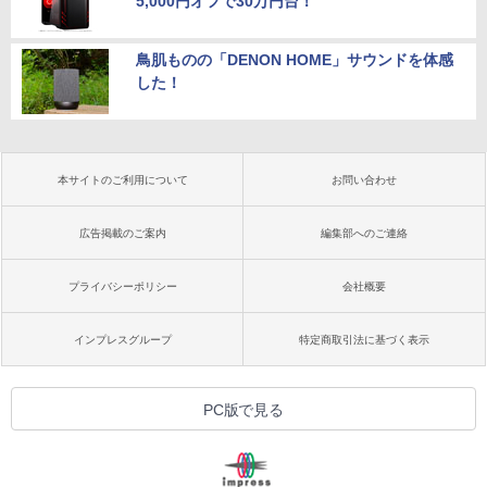
5,000円オフで30万円台！
鳥肌ものの「DENON HOME」サウンドを体感
した！
本サイトのご利用について
お問い合わせ
広告掲載のご案内
編集部へのご連絡
プライバシーポリシー
会社概要
インプレスグループ
特定商取引法に基づく表示
PC版で見る