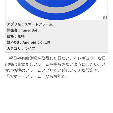
アプリ名：スマートアラーム
開発者：TanyuSoft
価格：無料
対応OS：Android 5.0 以降
カテゴリ：ライフ
祝日や有給休暇を取得した日など、イレギュラーな日
の朝は目覚ましアラームを鳴らさないようにしたい。ス
マホ標準のアラームアプリだと難しいそんな設定も、
「スマートアラーム」なら可能だ。