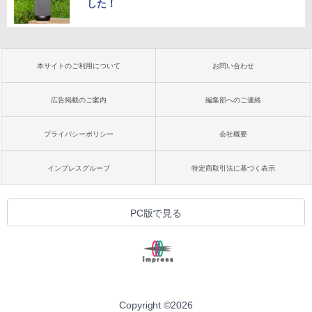
した！
本サイトのご利用について
お問い合わせ
広告掲載のご案内
編集部へのご連絡
プライバシーポリシー
会社概要
インプレスグループ
特定商取引法に基づく表示
PC版で見る
Copyright ©
2026