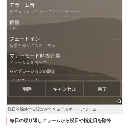
祝日を除外する設定ができる「スマートアラーム」
毎日の繰り返しアラームから祝日や指定日を除外