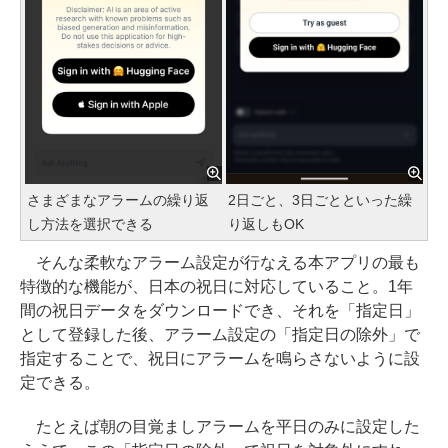
さまざまなアラームの繰り返
2日ごと、3日ごとといった繰
し方法を選択できる
り返しもOK
そんな柔軟なアラーム設定が行なえる本アプリの最も
特徴的な機能が、日本の祝日に対応していること。1年
間の祝日データをダウンロードでき、それを「指定日」
として登録した後、アラーム設定の「指定日の除外」で
指定することで、祝日にアラームを鳴らさないように設
定できる。
たとえば朝の目覚ましアラームを平日のみに設定した