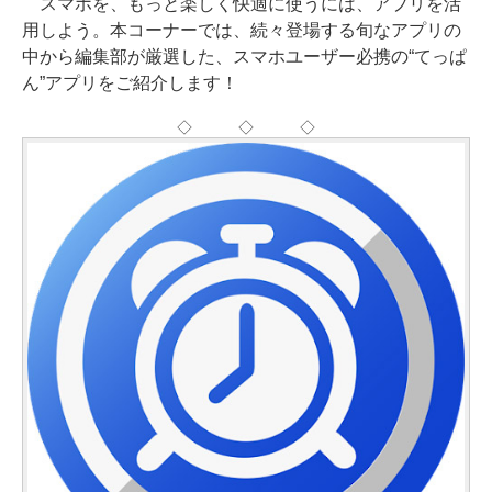
スマホを、もっと楽しく快適に使うには、アプリを活
用しよう。本コーナーでは、続々登場する旬なアプリの
中から編集部が厳選した、スマホユーザー必携の“てっぱ
ん”アプリをご紹介します！
◇ ◇ ◇