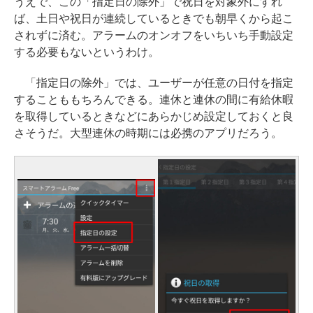
うえで、この「指定日の除外」で祝日を対象外にすれ
ば、土日や祝日が連続しているときでも朝早くから起こ
されずに済む。アラームのオンオフをいちいち手動設定
する必要もないというわけ。
「指定日の除外」では、ユーザーが任意の日付を指定
することももちろんできる。連休と連休の間に有給休暇
を取得しているときなどにあらかじめ設定しておくと良
さそうだ。大型連休の時期には必携のアプリだろう。