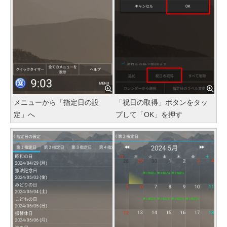
メニューから「指定日の設
「祝日の取得」ボタンをタッ
定」へ
プして「OK」を押す