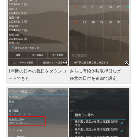
1年間の日本の祝日をダウンロ
さらに有給休暇取得日など、
ードできた
任意の日付を追加で設定