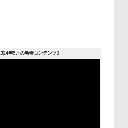
ix 2024年5月の新着コンテンツ】