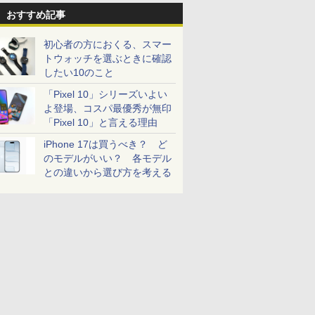
おすすめ記事
初心者の方におくる、スマー
トウォッチを選ぶときに確認
したい10のこと
「Pixel 10」シリーズいよい
よ登場、コスパ最優秀が無印
「Pixel 10」と言える理由
iPhone 17は買うべき？ ど
のモデルがいい？ 各モデル
との違いから選び方を考える