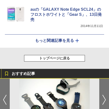
auの「GALAXY Note Edge SCL24」の
フロストホワイトと「Gear S」、13日発
売
2014年11月11日
もっと関連記事を見る
トップページに戻る
おすすめ記事