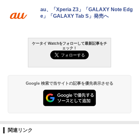
au、「Xperia Z3」「GALAXY Note Edg
e」「GALAXY Tab S」発売へ
ケータイ Watchをフォローして最新記事をチ
ェック！
Google 検索で当サイトの記事を優先表示させる
関連リンク