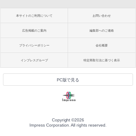
本サイトのご利用について
お問い合わせ
広告掲載のご案内
編集部へのご連絡
プライバシーポリシー
会社概要
インプレスグループ
特定商取引法に基づく表示
PC版で見る
Copyright ©
2026
Impress Corporation. All rights reserved.