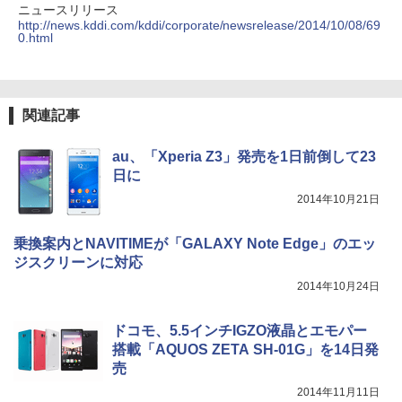
ニュースリリース
http://news.kddi.com/kddi/corporate/newsrelease/2014/10/08/69
0.html
関連記事
au、「Xperia Z3」発売を1日前倒して23
日に
2014年10月21日
乗換案内とNAVITIMEが「GALAXY Note Edge」のエッ
ジスクリーンに対応
2014年10月24日
ドコモ、5.5インチIGZO液晶とエモパー
搭載「AQUOS ZETA SH-01G」を14日発
売
2014年11月11日