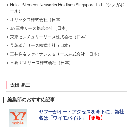
Nokia Siemens Networks Holdings Singapore Ltd.（シンガポ
ール）
オリックス株式会社（日本）
JA 三井リース株式会社（日本）
東京センチュリーリース株式会社（日本）
芙蓉総合リース株式会社（日本）
三井住友ファイナンス＆リース株式会社（日本）
三菱UFJ リース株式会社（日本）
太田 亮三
編集部のおすすめ記事
ヤフーがイー・アクセスを傘下に、新社
名は「ワイモバイル」
【更新】