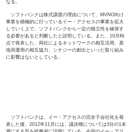
なる。
ソフトバンクは株式譲渡の理由について、MVNO向け
事業を積極的に行っているイー・アクセスの事業を拡大
していく上で、ソフトバンクから一定の独立性を確保す
る必要があると判断したと説明している。また、10月時
点で発表した、両社によるネットワークの相互活用、基
地局運用の相互協力、シナジーの創出といった取り組み
に影響はないとしている。
ソフトバンクは、イー・アクセスの完全子会社化を発
表した後、2012年11月には、議決権については3分の1未
満にする旨を総務省に説明している。今回のイー・アク