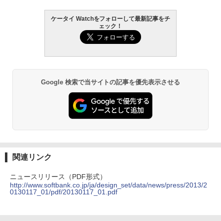
ケータイ Watchをフォローして最新記事をチ
ェック！
Google 検索で当サイトの記事を優先表示させる
関連リンク
ニュースリリース（PDF形式）
http://www.softbank.co.jp/ja/design_set/data/news/press/2013/2
0130117_01/pdf/20130117_01.pdf