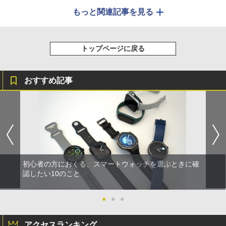
もっと関連記事を見る
トップページに戻る
おすすめ記事
初心者の方におくる、スマートウォッチを選ぶときに確
認したい10のこと
●
●
●
アクセスランキング