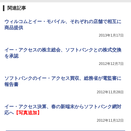
関連記事
ウィルコムとイー・モバイル、それぞれの店舗で相互に
商品提供
2013年1月17日
イー・アクセスの株主総会、ソフトバンクとの株式交換
を承認
2012年12月7日
ソフトバンクのイー・アクセス買収、総務省が電監審に
報告書
2012年11月28日
イー・アクセス決算、春の新端末からソフトバンク網対
応へ
【写真追加】
2012年11月12日