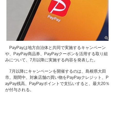
PayPayは地方自治体と共同で実施するキャンペーン
や、PayPay商品券、PayPayクーポンを活用する取り組
みについて、7月以降に実施する内容を発表した。
7月以降にキャンペーンを開催するのは、島根県大田
市。期間中、対象店舗の買い物をPayPayクレジット、P
ayPay残高、PayPayポイントで支払いすると、最大20％
が付与される。