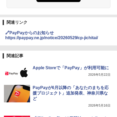
関連リンク
🔗PayPayからのお知らせ
https://paypay.ne.jp/notice/20260529/cp-jichitai/
関連記事
Apple Storeで「PayPay」が利用可能に
2026年5月22日
PayPayが6月以降の「あなたのまちを応
援プロジェクト」追加発表、神奈川県な
ど
2026年5月16日