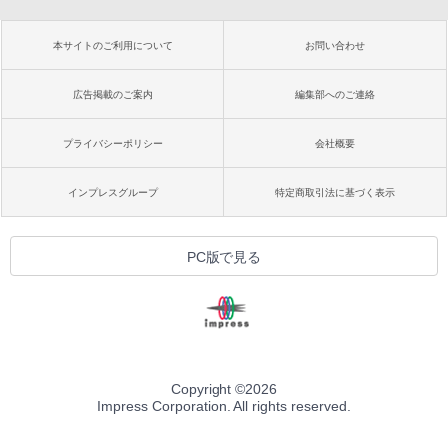
本サイトのご利用について
お問い合わせ
広告掲載のご案内
編集部へのご連絡
プライバシーポリシー
会社概要
インプレスグループ
特定商取引法に基づく表示
PC版で見る
Copyright ©
2026
Impress Corporation. All rights reserved.