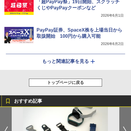
「超PayPay祭」19日開始、スクラッチ
くじやPayPayクーポンなど
2026年6月1日
PayPay証券、SpaceX株を上場当日から
取扱開始 100円から購入可能
2026年6月2日
もっと関連記事を見る
トップページに戻る
おすすめ記事