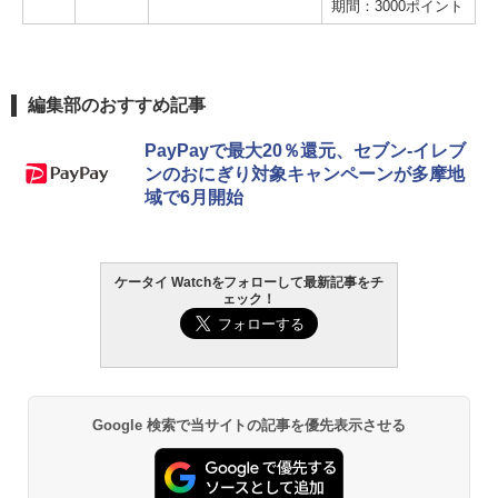
期間：3000ポイント
編集部のおすすめ記事
PayPayで最大20％還元、セブン-イレブ
ンのおにぎり対象キャンペーンが多摩地
域で6月開始
ケータイ Watchをフォローして最新記事をチ
ェック！
Google 検索で当サイトの記事を優先表示させる