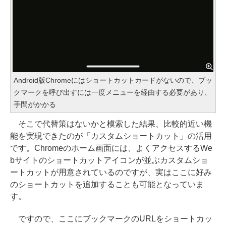
Android版Chromeにはショートカットカードがないので、ブッ
クマークを呼び出すには一度メニューを経由する必要があり、
手間がかかる
そこで代替策はないかと模索した結果、比較的近い機
能を実現できたのが「カスタムショートカット」の活用
です。Chromeのホーム画面には、よくアクセスするWe
bサイトのショートカットアイコンが並ぶカスタムショ
ートカットが用意されているのですが、実はここに好み
のショートカットを追加することも可能となっていま
す。
ですので、ここにブックマークのURLをショートカッ