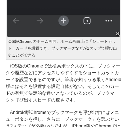
iOS版Chromeのホーム画面。ホーム画面上に「ショートカッ
ト」カードを設置でき、ブックマークなどが1タップで呼び出
すことができる
iOS版のChromeでは検索ボックスの下に、ブックマー
クや履歴などにアクセスしやすくするショートカットカ
ードを設置できるのですが、筆者が知りうる限りAndroid
版にはそれを設置する設定自体がない。そしてこのカー
ドの有無で決定的な違いとなっているのが、ブックマー
クを呼び出すスピードの速さです。
Android版Chromeでブックマークを呼び出すにはメニ
ューボタンを押し、さらに「ブックマーク」を選ぶとい
う2ステップが必要なのですが、iPhone版のChromeでは