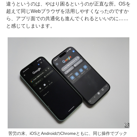
違うというのは、やはり困るというのが正直な所。OSを
超えて同じWebブラウザを活用しやすくなったのですか
ら、アプリ面での共通化も進んでくれるといいのに……
と感じてしまいます。
苦労の末、iOSとAndroidのChromeともに、同じ操作でブック