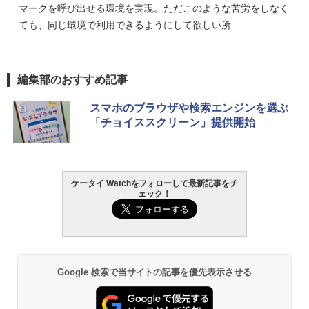
マークを呼び出せる環境を実現。ただこのような苦労をしなく
ても、同じ環境で利用できるようにして欲しい所
編集部のおすすめ記事
スマホのブラウザや検索エンジンを選ぶ
「チョイススクリーン」提供開始
ケータイ Watchをフォローして最新記事をチ
ェック！
Google 検索で当サイトの記事を優先表示させる