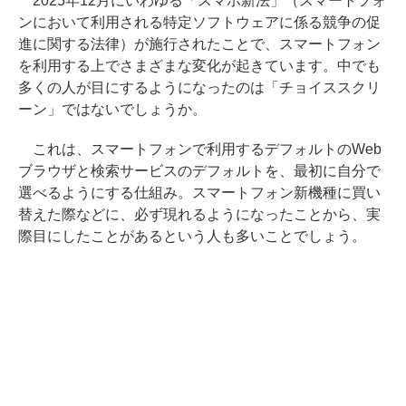
2025年12月にいわゆる「スマホ新法」（スマートフォ
ンにおいて利用される特定ソフトウェアに係る競争の促
進に関する法律）が施行されたことで、スマートフォン
を利用する上でさまざまな変化が起きています。中でも
多くの人が目にするようになったのは「チョイススクリ
ーン」ではないでしょうか。
これは、スマートフォンで利用するデフォルトのWeb
ブラウザと検索サービスのデフォルトを、最初に自分で
選べるようにする仕組み。スマートフォン新機種に買い
替えた際などに、必ず現れるようになったことから、実
際目にしたことがあるという人も多いことでしょう。