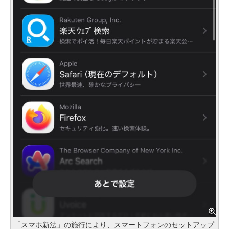
「スマホ新法」の施行により、スマートフォンのセットアップ