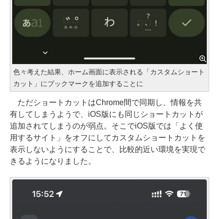
色々考えた結果、ホーム画面に表示される「カスタムショート
カット」にブックマークを追加することに
ただショートカットはChrome間で同期し、情報を共
有してしまうようで、iOS版にも同じショートカットが
追加されてしまうのが弱点。そこでiOS版では「よく使
用するサイト」をオフにしてカスタムショートカットを
表示しないようにすることで、比較的近い環境を実現で
きるようになりました。