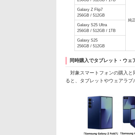
Galaxy Z Flip7
256GB / 512GB
純
Galaxy S25 Ultra
256GB / 512GB / 1TB
Galaxy S25
256GB / 512GB
同時購入でタブレット・ウェア
対象スマートフォンの購入と同
ると、タブレットやウェアラブ