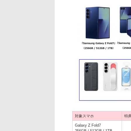
対象スマホ
特
Galaxy Z Fold7
256GB / 512GB / 1TB