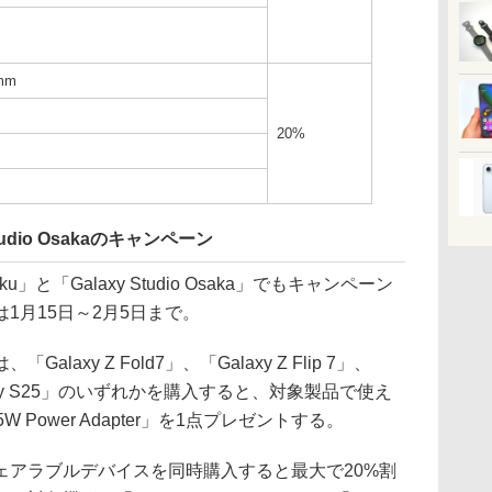
7mm
20%
 Studio Osakaのキャンペーン
ku」と「Galaxy Studio Osaka」でもキャンペーン
1月15日～2月5日まで。
xy Z Fold7」、「Galaxy Z Flip 7」、
「Galaxy S25」のいずれかを購入すると、対象製品で使え
Power Adapter」を1点プレゼントする。
アラブルデバイスを同時購入すると最大で20%割