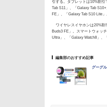
引する。タブレットは10%割引で、対象機
Tab S11」、「Galaxy Tab S10
FE」、「Galaxy Tab S10 Lite
ワイヤレスイヤホンは20%割引で、
Buds3 FE」。スマートウォッチ
Ultra」、「Galaxy Watch8」、「G
編集部のおすすめ記事
グーグル