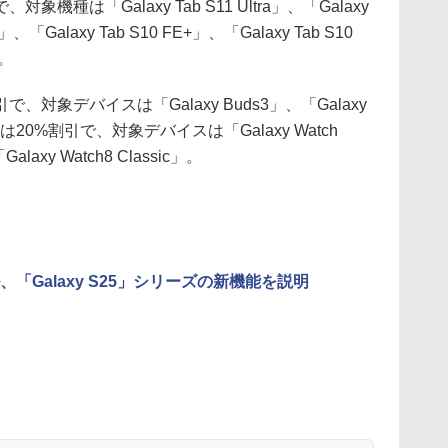
種は「Galaxy Tab S11 Ultra」、「Galaxy
+」、「Galaxy Tab S10 FE+」、「Galaxy Tab S10
」。
対象デバイスは「Galaxy Buds3」、「Galaxy
は20%割引で、対象デバイスは「Galaxy Watch
alaxy Watch8 Classic」。
、「Galaxy S25」シリーズの新機能を説明