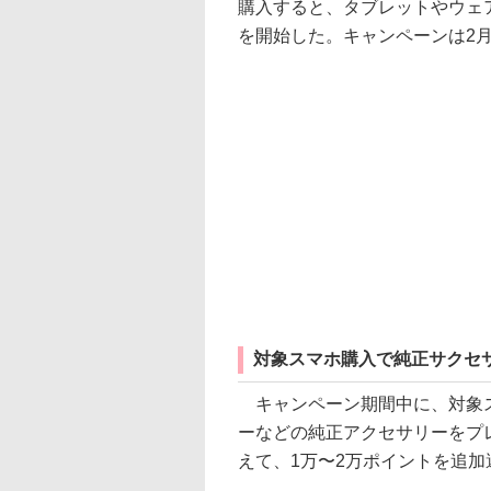
購入すると、タブレットやウェ
を開始した。キャンペーンは2月
対象スマホ購入で純正サクセ
キャンペーン期間中に、対象ス
ーなどの純正アクセサリーをプ
えて、1万〜2万ポイントを追加