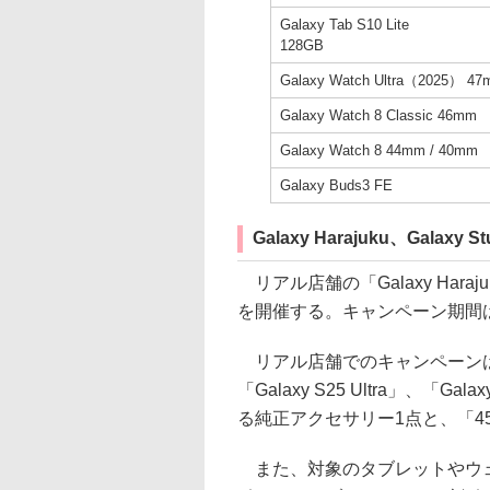
Galaxy Tab S10 Lite
128GB
Galaxy Watch Ultra（2025） 4
Galaxy Watch 8 Classic 46mm
Galaxy Watch 8 44mm / 40mm
Galaxy Buds3 FE
Galaxy Harajuku、Galaxy
リアル店舗の「Galaxy Haraju
を開催する。キャンペーン期間は
リアル店舗でのキャンペーンは、「Gala
「Galaxy S25 Ultra」、
る純正アクセサリー1点と、「45W 
また、対象のタブレットやウェ