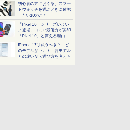
初心者の方におくる、スマー
トウォッチを選ぶときに確認
したい10のこと
「Pixel 10」シリーズいよい
よ登場、コスパ最優秀が無印
「Pixel 10」と言える理由
iPhone 17は買うべき？ ど
のモデルがいい？ 各モデル
との違いから選び方を考える