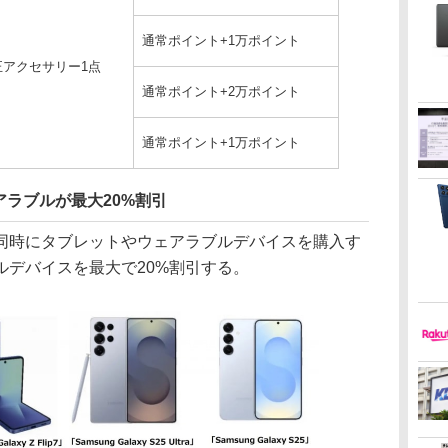
通常ポイント+1万ポイント
正アクセサリー1点
通常ポイント+2万ポイント
通常ポイント+1万ポイント
ラブルが最大20%割引
時にタブレットやウェアラブルデバイスを購入す
ルデバイスを最大で20%割引する。