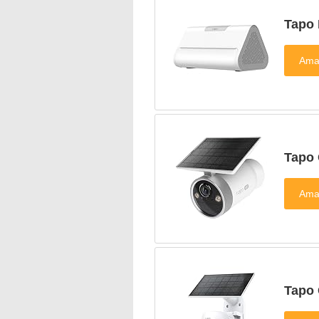
Tapo
Tapo
Tapo 