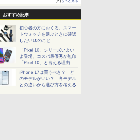
もっと見る
おすすめ記事
初心者の方におくる、スマー
トウォッチを選ぶときに確認
したい10のこと
「Pixel 10」シリーズいよい
よ登場、コスパ最優秀が無印
「Pixel 10」と言える理由
iPhone 17は買うべき？ ど
のモデルがいい？ 各モデル
との違いから選び方を考える