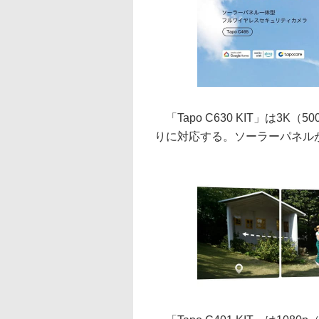
「Tapo C630 KIT」は3K
りに対応する。ソーラーパネルが