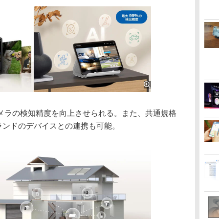
oカメラの検知精度を向上させられる。また、共通規格
ブランドのデバイスとの連携も可能。