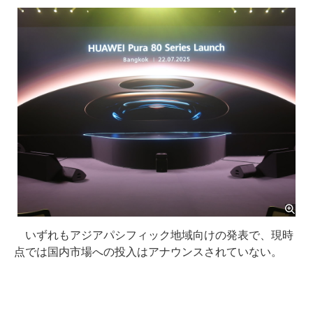
いずれもアジアパシフィック地域向けの発表で、現時
点では国内市場への投入はアナウンスされていない。