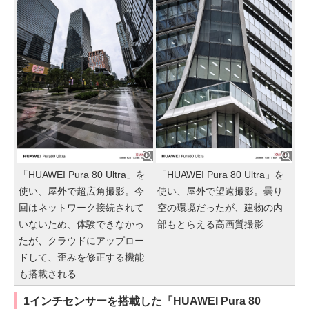
「HUAWEI Pura 80 Ultra」を
「HUAWEI Pura 80 Ultra」を
使い、屋外で超広角撮影。今
使い、屋外で望遠撮影。曇り
回はネットワーク接続されて
空の環境だったが、建物の内
いないため、体験できなかっ
部もとらえる高画質撮影
たが、クラウドにアップロー
ドして、歪みを修正する機能
も搭載される
1インチセンサーを搭載した「HUAWEI Pura 80