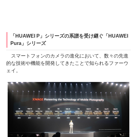
「HUAWEI P」シリーズの系譜を受け継ぐ「HUAWEI
Pura」シリーズ
スマートフォンのカメラの進化において、数々の先進
的な技術や機能を開発してきたことで知られるファーウ
ェイ。