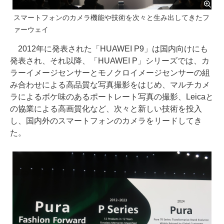
スマートフォンのカメラ機能や技術を次々と生み出してきたフ
ァーウェイ
2012年に発表された「HUAWEI P9」は国内向けにも
発表され、それ以降、「HUAWEI P」シリーズでは、カ
ラーイメージセンサーとモノクロイメージセンサーの組
み合わせによる高品質な写真撮影をはじめ、マルチカメ
ラによるボケ味のあるポートレート写真の撮影、Leicaと
の協業による高画質化など、次々と新しい技術を投入
し、国内外のスマートフォンのカメラをリードしてき
た。