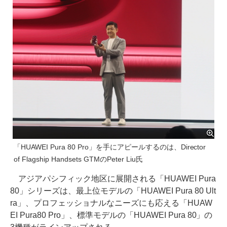
「HUAWEI Pura 80 Pro」を手にアピールするのは、Director
of Flagship Handsets GTMのPeter Liu氏
アジアパシフィック地区に展開される「HUAWEI Pura
80」シリーズは、最上位モデルの「HUAWEI Pura 80 Ult
ra」、プロフェッショナルなニーズにも応える「HUAW
EI Pura80 Pro」、標準モデルの「HUAWEI Pura 80」の