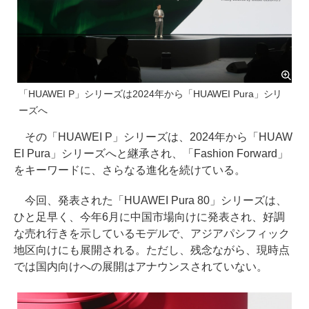
「HUAWEI P」シリーズは2024年から「HUAWEI Pura」シリ
ーズへ
その「HUAWEI P」シリーズは、2024年から「HUAW
EI Pura」シリーズへと継承され、「Fashion Forward」
をキーワードに、さらなる進化を続けている。
今回、発表された「HUAWEI Pura 80」シリーズは、
ひと足早く、今年6月に中国市場向けに発表され、好調
な売れ行きを示しているモデルで、アジアパシフィック
地区向けにも展開される。ただし、残念ながら、現時点
では国内向けへの展開はアナウンスされていない。