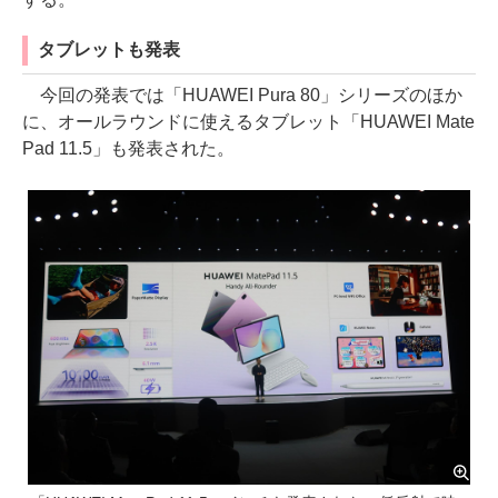
タブレットも発表
今回の発表では「HUAWEI Pura 80」シリーズのほか
に、オールラウンドに使えるタブレット「HUAWEI Mate
Pad 11.5」も発表された。