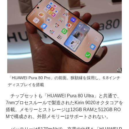
「HUAWEI Pura 80 Pro」の前面。狭額縁を採用し、6.8インチ
ディスプレイを搭載
チップセットも「HUAWEI Pura 80 Ultra」と共通で、
7nmプロセスルールで製造されたKirin 9020オクタコアを
搭載。メモリーとストレージは12GB RAMと512GB RO
Mで構成され、外部メモリーはサポートされない。