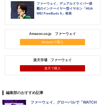
ファーウェイ、デュアルドライバー搭
載のインナーイヤー型イヤホン「HUA
WEI FreeBuds 6」発表
Amazon.co.jp ファーウェイ
Amazonで購入
楽天市場 ファーウェイ
楽天で購入
編集部のおすすめ記事
ファーウェイ、グローバルで「WATCH