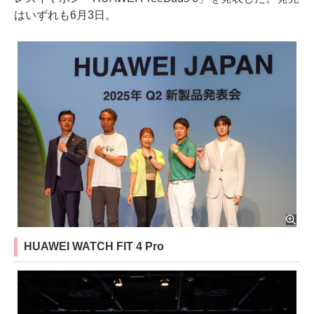
はいずれも6月3日。
HUAWEI WATCH FIT 4 Pro