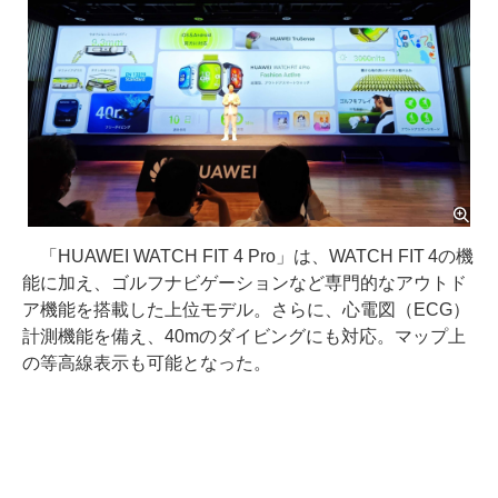
「HUAWEI WATCH FIT 4 Pro」は、WATCH FIT 4の機
能に加え、ゴルフナビゲーションなど専門的なアウトド
ア機能を搭載した上位モデル。さらに、心電図（ECG）
計測機能を備え、40mのダイビングにも対応。マップ上
の等高線表示も可能となった。