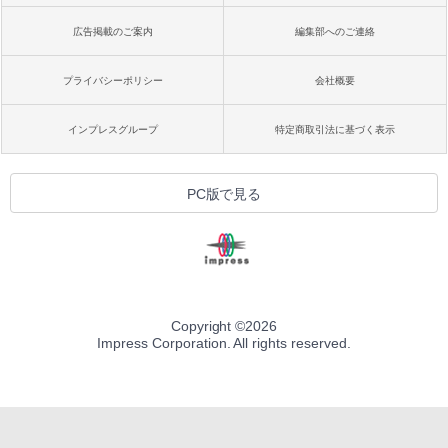
広告掲載のご案内
編集部へのご連絡
プライバシーポリシー
会社概要
インプレスグループ
特定商取引法に基づく表示
PC版で見る
Copyright ©
2026
Impress Corporation. All rights reserved.