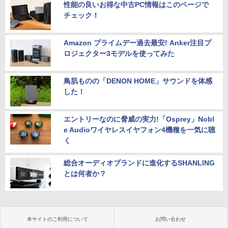
性能の良いお得な中古PC情報はこのページで
チェック！
Amazon プライムデー過去最安! Anker注目プ
ロジェクター3モデルを使ってみた
鳥肌ものの「DENON HOME」サウンドを体感
した！
エントリーなのに脅威の実力!「Osprey」Nobl
e Audioワイヤレスイヤフォン4機種を一気に聴
く
総合オーディオブランドに進化するSHANLING
とは何者か？
本サイトのご利用について
お問い合わせ