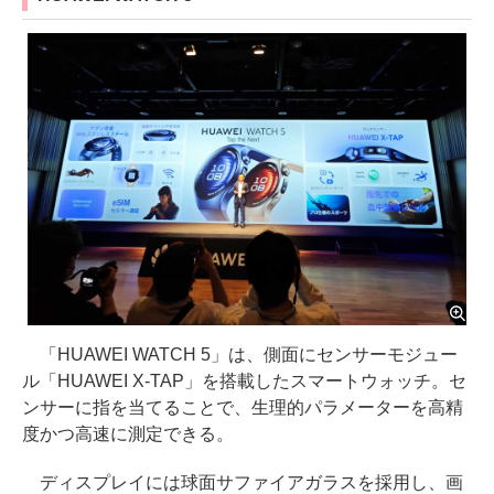
「HUAWEI WATCH 5」は、側面にセンサーモジュー
ル「HUAWEI X-TAP」を搭載したスマートウォッチ。セ
ンサーに指を当てることで、生理的パラメーターを高精
度かつ高速に測定できる。
ディスプレイには球面サファイアガラスを採用し、画