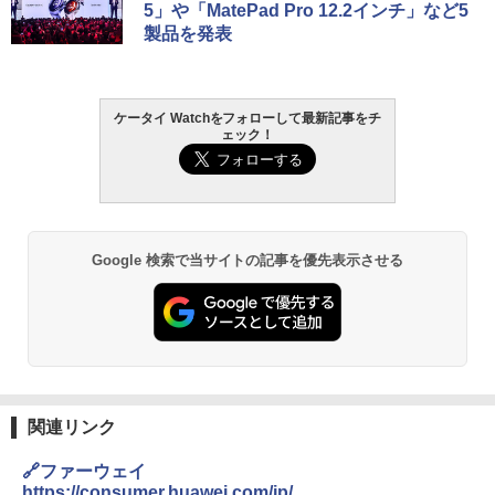
5」や「MatePad Pro 12.2インチ」など5
製品を発表
ケータイ Watchをフォローして最新記事をチ
ェック！
Google 検索で当サイトの記事を優先表示させる
関連リンク
🔗ファーウェイ
https://consumer.huawei.com/jp/