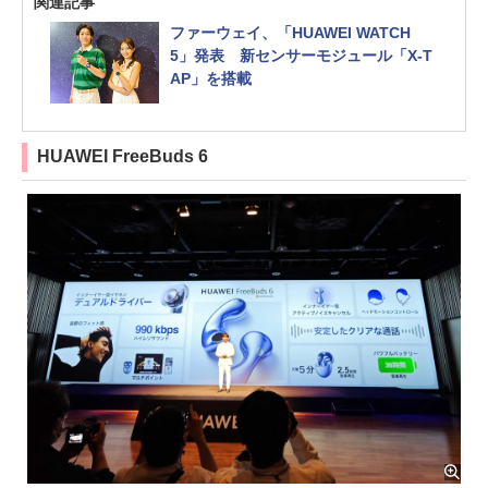
関連記事
ファーウェイ、「HUAWEI WATCH
5」発表 新センサーモジュール「X-T
AP」を搭載
HUAWEI FreeBuds 6