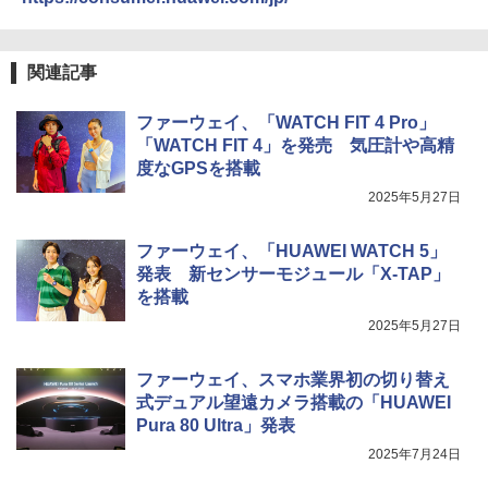
関連記事
ファーウェイ、「WATCH FIT 4 Pro」
「WATCH FIT 4」を発売 気圧計や高精
度なGPSを搭載
2025年5月27日
ファーウェイ、「HUAWEI WATCH 5」
発表 新センサーモジュール「X-TAP」
を搭載
2025年5月27日
ファーウェイ、スマホ業界初の切り替え
式デュアル望遠カメラ搭載の「HUAWEI
Pura 80 Ultra」発表
2025年7月24日