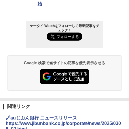
始
ケータイ Watchをフォローして最新記事をチ
ェック！
Google 検索で当サイトの記事を優先表示させる
関連リンク
🔗auじぶん銀行 ニュースリリース
https://www.jibunbank.co.jp/corporate/news/2025/030
6_02.html