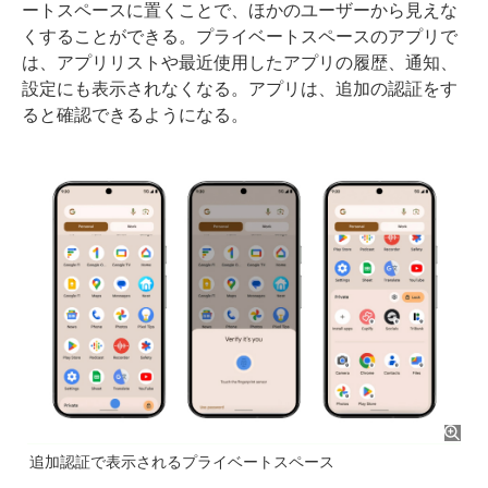
ートスペースに置くことで、ほかのユーザーから見えな
くすることができる。プライベートスペースのアプリで
は、アプリリストや最近使用したアプリの履歴、通知、
設定にも表示されなくなる。アプリは、追加の認証をす
ると確認できるようになる。
追加認証で表示されるプライベートスペース