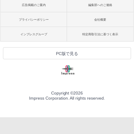
広告掲載のご案内
編集部へのご連絡
プライバシーポリシー
会社概要
インプレスグループ
特定商取引法に基づく表示
PC版で見る
Copyright ©
2026
Impress Corporation. All rights reserved.