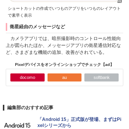
ショートカットの作成でいつものアプリをいつものレイアウト
で素早く表示
衛星経由のメッセージなど
カメラアプリでは、暗所撮影時のコントロール性能向
上が図られたほか、メッセージアプリの衛星通信対応な
ど、さまざまな機能の追加、改善がされている。
Pixelデバイスをオンラインショップでチェック
【ad】
docomo
au
softbank
編集部のおすすめ記事
「Android 15」正式版が登場、まずはPi
xelシリーズから