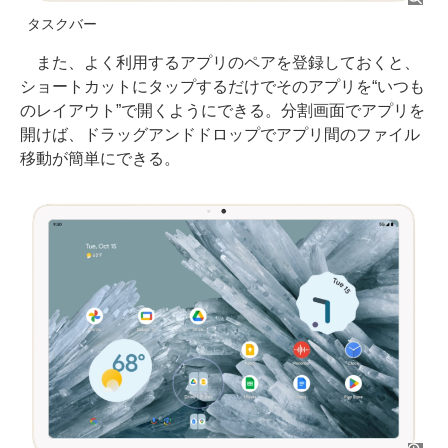
タスクバー
また、よく利用するアプリのペアを登録しておくと、
ショートカットにタップするだけでそのアプリを“いつも
のレイアウト”で開くようにできる。分割画面でアプリを
開けば、ドラッグアンドドロップでアプリ間のファイル
移動が簡単にできる。