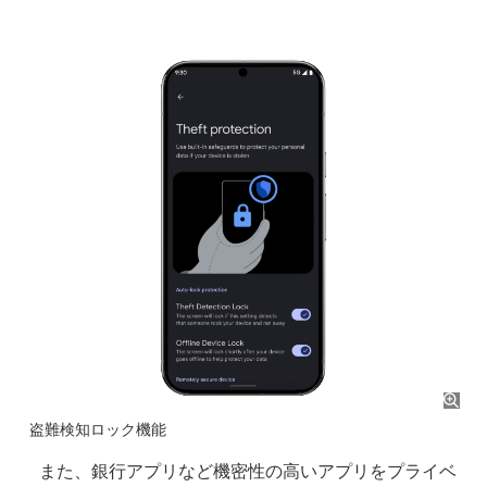
盗難検知ロック機能
また、銀行アプリなど機密性の高いアプリをプライベ