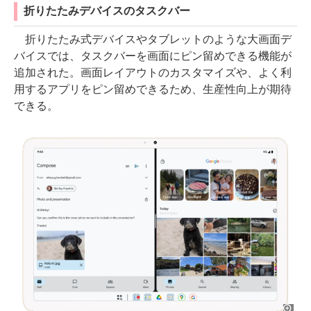
折りたたみデバイスのタスクバー
折りたたみ式デバイスやタブレットのような大画面デ
バイスでは、タスクバーを画面にピン留めできる機能が
追加された。画面レイアウトのカスタマイズや、よく利
用するアプリをピン留めできるため、生産性向上が期待
できる。