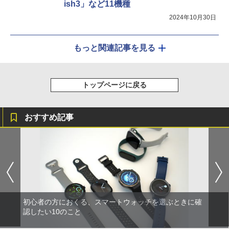
ish3」など11機種
2024年10月30日
もっと関連記事を見る
トップページに戻る
おすすめ記事
初心者の方におくる、スマートウォッチを選ぶときに確
認したい10のこと