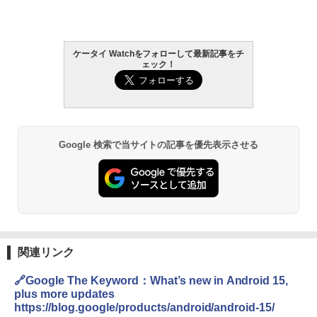
ケータイ Watchをフォローして最新記事をチ
ェック！
Google 検索で当サイトの記事を優先表示させる
関連リンク
🔗Google The Keyword：What’s new in Android 15,
plus more updates
https://blog.google/products/android/android-15/