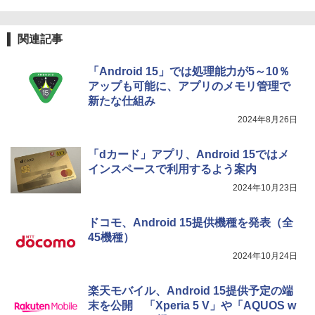
関連記事
「Android 15」では処理能力が5～10％
アップも可能に、アプリのメモリ管理で
新たな仕組み
2024年8月26日
「dカード」アプリ、Android 15ではメ
インスペースで利用するよう案内
2024年10月23日
ドコモ、Android 15提供機種を発表（全
45機種）
2024年10月24日
楽天モバイル、Android 15提供予定の端
末を公開 「Xperia 5 V」や「AQUOS w