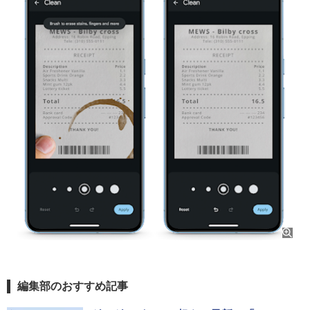
編集部のおすすめ記事