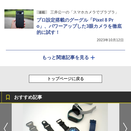
三井公一の「スマホカメラでブラブラ」
連載
プロ設定搭載のグーグル「Pixel 8 Pr
o」、パワーアップした3眼カメラを徹底
的に試す！
2023年10月12日
もっと関連記事を見る
トップページに戻る
おすすめ記事