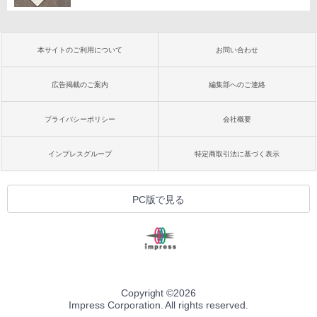
本サイトのご利用について
お問い合わせ
広告掲載のご案内
編集部へのご連絡
プライバシーポリシー
会社概要
インプレスグループ
特定商取引法に基づく表示
PC版で見る
Copyright ©
2026
Impress Corporation. All rights reserved.