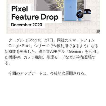
グーグル（Google）は7日、同社のスマートフォン
「Google Pixel」シリーズで今後利用できるようになる
新機能を発表した。高性能AIモデル「Gemini」を活用し
た機能や、カメラ機能、修理モードなどが今後登場す
る。
今回のアップデートは、今後順次展開される。