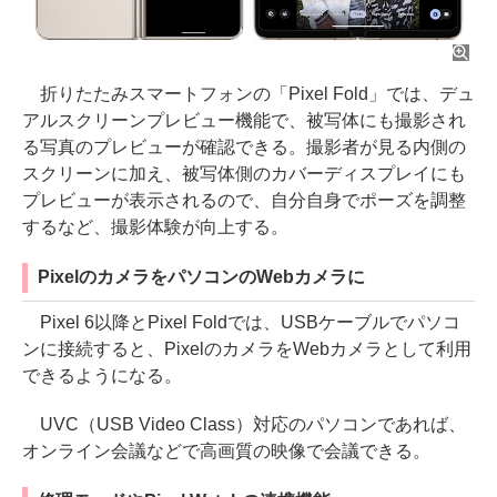
折りたたみスマートフォンの「Pixel Fold」では、デュ
アルスクリーンプレビュー機能で、被写体にも撮影され
る写真のプレビューが確認できる。撮影者が見る内側の
スクリーンに加え、被写体側のカバーディスプレイにも
プレビューが表示されるので、自分自身でポーズを調整
するなど、撮影体験が向上する。
PixelのカメラをパソコンのWebカメラに
Pixel 6以降とPixel Foldでは、USBケーブルでパソコ
ンに接続すると、PixelのカメラをWebカメラとして利用
できるようになる。
UVC（USB Video Class）対応のパソコンであれば、
オンライン会議などで高画質の映像で会議できる。