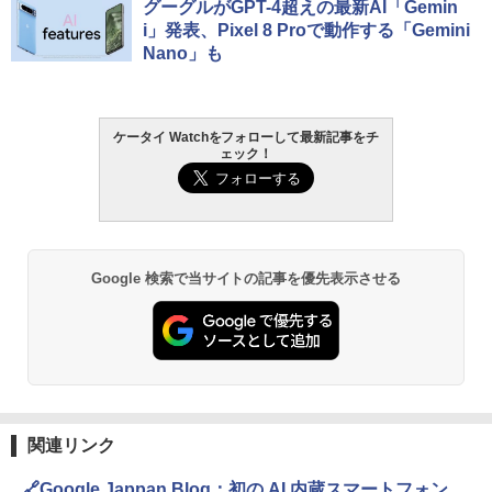
グーグルがGPT-4超えの最新AI「Gemin
i」発表、Pixel 8 Proで動作する「Gemini
Nano」も
ケータイ Watchをフォローして最新記事をチ
ェック！
Google 検索で当サイトの記事を優先表示させる
関連リンク
🔗Google Jappan Blog：初の AI 内蔵スマートフォン、