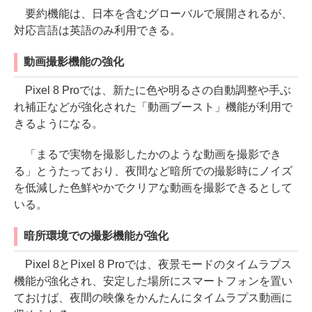
要約機能は、日本を含むグローバルで展開されるが、
対応言語は英語のみ利用できる。
動画撮影機能の強化
Pixel 8 Proでは、新たに色や明るさの自動調整や手ぶ
れ補正などが強化された「動画ブースト」機能が利用で
きるようになる。
「まるで実物を撮影したかのような動画を撮影でき
る」とうたっており、夜間など暗所での撮影時にノイズ
を低減した色鮮やかでクリアな動画を撮影できるとして
いる。
暗所環境での撮影機能が強化
Pixel 8とPixel 8 Proでは、夜景モードのタイムラプス
機能が強化され、安定した場所にスマートフォンを置い
ておけば、夜間の映像をかんたんにタイムラプス動画に