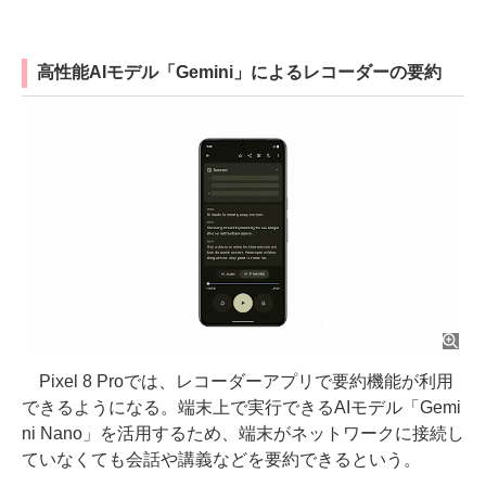
高性能AIモデル「Gemini」によるレコーダーの要約
Pixel 8 Proでは、レコーダーアプリで要約機能が利用
できるようになる。端末上で実行できるAIモデル「Gemi
ni Nano」を活用するため、端末がネットワークに接続し
ていなくても会話や講義などを要約できるという。