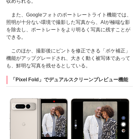
収められる。
また、Googleフォトのポートレートライト機能では、
照明が十分ない環境で撮影した写真から、AIが極端な影
を除去し、ポートレートをより明るく写真に残すことが
できる。
このほか、撮影後にピントを修正できる「ボケ補正」
機能がアップグレードされ、大きく動く被写体であって
も、鮮明な写真を残せるとしている。
「Pixel Fold」でデュアルスクリーンプレビュー機能