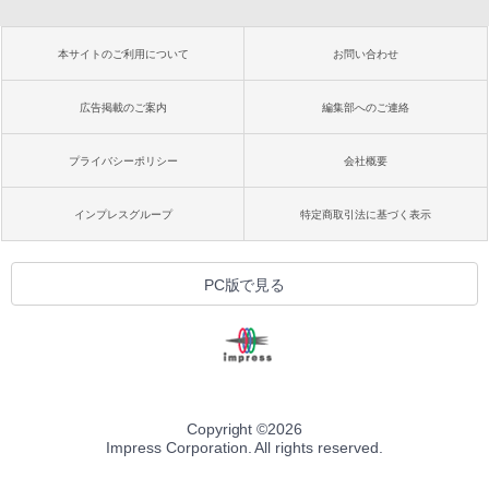
本サイトのご利用について
お問い合わせ
広告掲載のご案内
編集部へのご連絡
プライバシーポリシー
会社概要
インプレスグループ
特定商取引法に基づく表示
PC版で見る
Copyright ©
2026
Impress Corporation. All rights reserved.