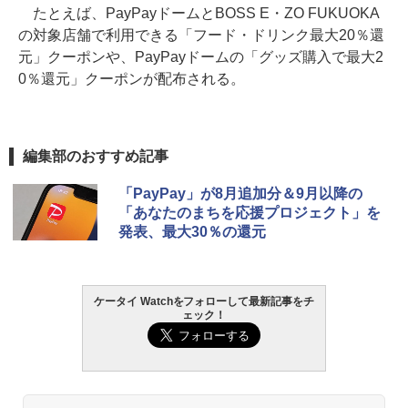
たとえば、PayPayドームとBOSS E・ZO FUKUOKA
の対象店舗で利用できる「フード・ドリンク最大20％還
元」クーポンや、PayPayドームの「グッズ購入で最大2
0％還元」クーポンが配布される。
編集部のおすすめ記事
「PayPay」が8月追加分＆9月以降の
「あなたのまちを応援プロジェクト」を
発表、最大30％の還元
ケータイ Watchをフォローして最新記事をチ
ェック！