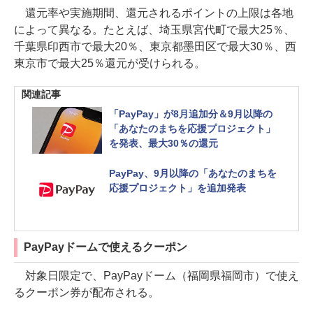
還元率や実施期間、還元されるポイントの上限は各地
によって異なる。たとえば、埼玉県宮代町で最大25％、
千葉県印西市で最大20％、東京都墨田区で最大30％、西
東京市で最大25％還元が受けられる。
関連記事
「PayPay」が8月追加分＆9月以降の
「あなたのまちを応援プロジェクト」
を発表、最大30％の還元
PayPay、9月以降の「あなたのまちを
応援プロジェクト」を追加発表
PayPayドームで使えるクーポン
対象日限定で、PayPayドーム（福岡県福岡市）で使え
るクーポン券が配布される。