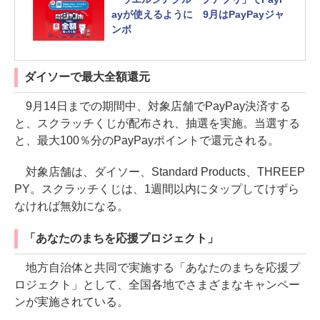
ayが使えるように 9月はPayPayジャ
ンボ
ダイソーで最大全額還元
9月14日までの期間中、対象店舗でPayPay決済する
と、スクラッチくじが配布され、抽選を実施。当選する
と、最大100％分のPayPayポイントで還元される。
対象店舗は、ダイソー、Standard Products、THREEP
PY。スクラッチくじは、1週間以内にタップしてけずら
なければ無効になる。
「あなたのまちを応援プロジェクト」
地方自治体と共同で実施する「あなたのまちを応援プ
ロジェクト」として、全国各地でさまざまなキャンペー
ンが実施されている。