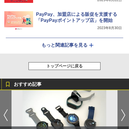
2023年8月22日
PayPay、加盟店による販促を支援する
「PayPayポイントアップ店」を開始
2023年8月30日
もっと関連記事を見る
トップページに戻る
おすすめ記事