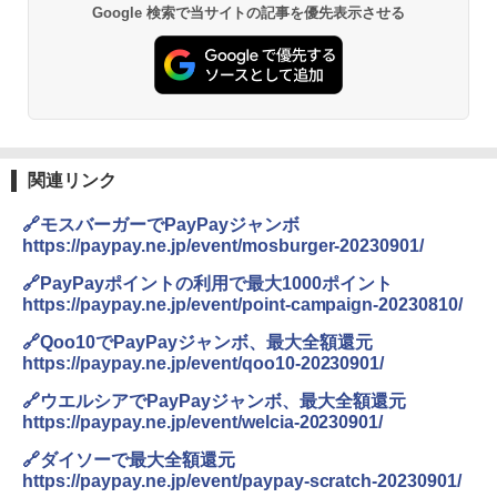
Google 検索で当サイトの記事を優先表示させる
関連リンク
🔗モスバーガーでPayPayジャンボ
https://paypay.ne.jp/event/mosburger-20230901/
🔗PayPayポイントの利用で最大1000ポイント
https://paypay.ne.jp/event/point-campaign-20230810/
🔗Qoo10でPayPayジャンボ、最大全額還元
https://paypay.ne.jp/event/qoo10-20230901/
🔗ウエルシアでPayPayジャンボ、最大全額還元
https://paypay.ne.jp/event/welcia-20230901/
🔗ダイソーで最大全額還元
https://paypay.ne.jp/event/paypay-scratch-20230901/