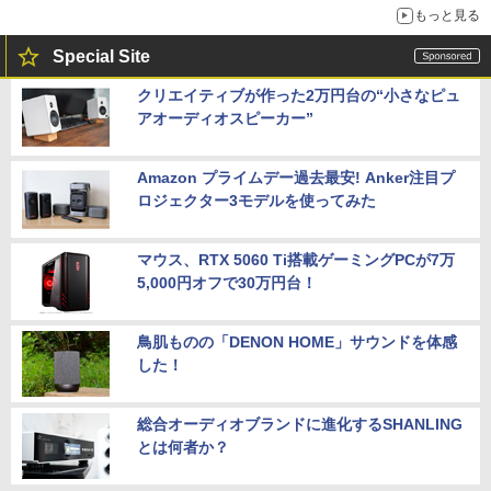
もっと見る
Special Site
クリエイティブが作った2万円台の“小さなピュ
アオーディオスピーカー”
Amazon プライムデー過去最安! Anker注目プ
ロジェクター3モデルを使ってみた
マウス、RTX 5060 Ti搭載ゲーミングPCが7万
5,000円オフで30万円台！
鳥肌ものの「DENON HOME」サウンドを体感
した！
総合オーディオブランドに進化するSHANLING
とは何者か？