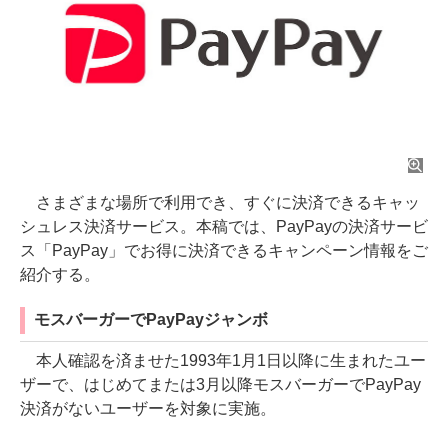
さまざまな場所で利用でき、すぐに決済できるキャッ
シュレス決済サービス。本稿では、PayPayの決済サービ
ス「PayPay」でお得に決済できるキャンペーン情報をご
紹介する。
モスバーガーでPayPayジャンボ
本人確認を済ませた1993年1月1日以降に生まれたユー
ザーで、はじめてまたは3月以降モスバーガーでPayPay
決済がないユーザーを対象に実施。