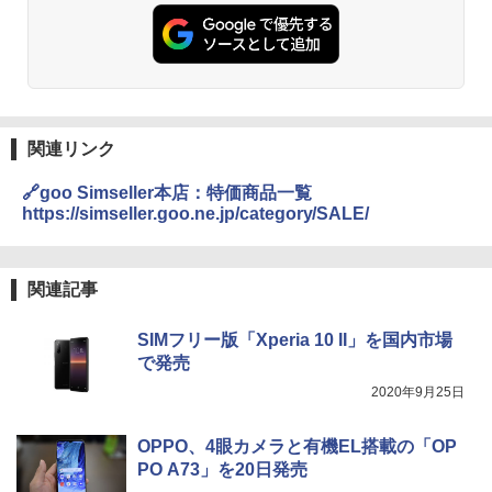
関連リンク
🔗goo Simseller本店：特価商品一覧
https://simseller.goo.ne.jp/category/SALE/
関連記事
SIMフリー版「Xperia 10 II」を国内市場
で発売
2020年9月25日
OPPO、4眼カメラと有機EL搭載の「OP
PO A73」を20日発売