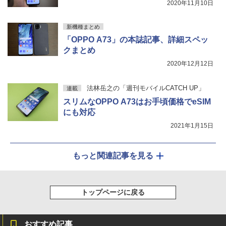
2020年11月10日
新機種まとめ
「OPPO A73」の本誌記事、詳細スペッ
クまとめ
2020年12月12日
法林岳之の「週刊モバイルCATCH UP」
連載
スリムなOPPO A73はお手頃価格でeSIM
にも対応
2021年1月15日
もっと関連記事を見る
トップページに戻る
おすすめ記事