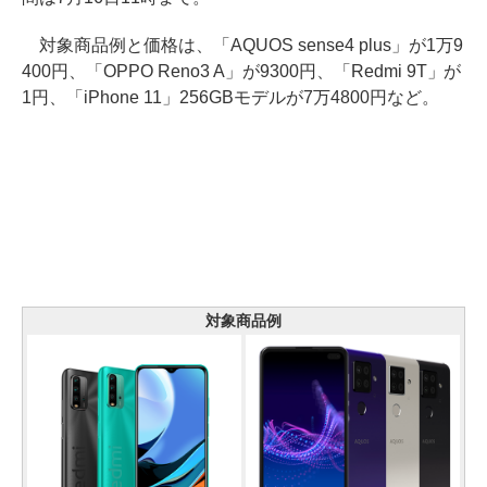
対象商品例と価格は、「AQUOS sense4 plus」が1万9
400円、「OPPO Reno3 A」が9300円、「Redmi 9T」が
1円、「iPhone 11」256GBモデルが7万4800円など。
対象商品例