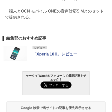
端末とOCN モバイル ONEの音声対応SIMとのセット
で提供される。
編集部のおすすめ記事
レビュー
「Xperia 10 II」レビュー
ケータイ Watchをフォローして最新記事をチ
ェック！
Google 検索で当サイトの記事を優先表示させる