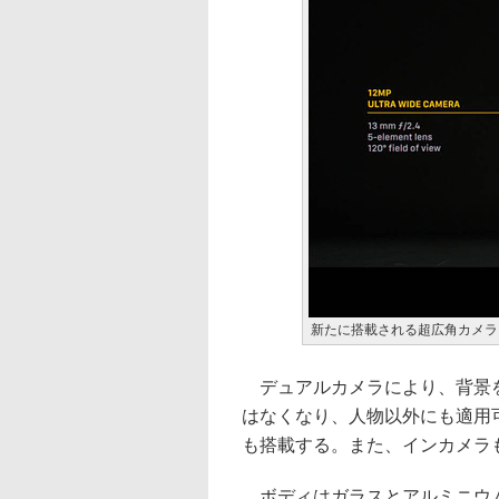
新たに搭載される超広角カメラ
デュアルカメラにより、背景をぼ
はなくなり、人物以外にも適用
も搭載する。また、インカメラ
ボディはガラスとアルミニウム