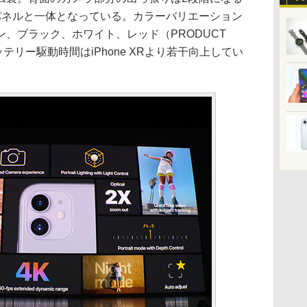
パネルと一体となっている。カラーバリエーション
、ブラック、ホワイト、レッド（PRODUCT
テリー駆動時間はiPhone XRより若干向上してい