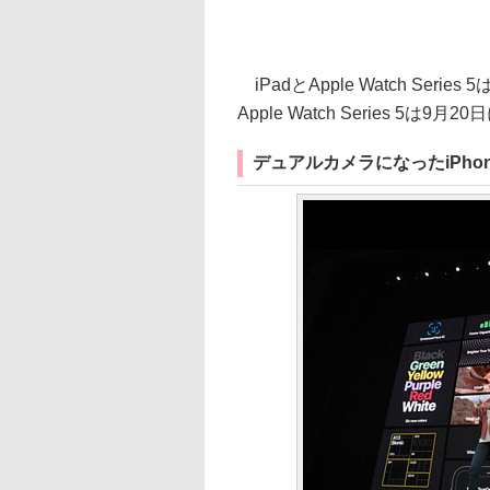
iPadとApple Watch Ser
Apple Watch Series 5は9
デュアルカメラになったiPhone