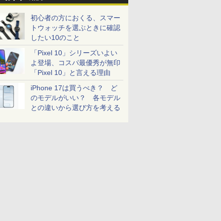
初心者の方におくる、スマー
トウォッチを選ぶときに確認
したい10のこと
「Pixel 10」シリーズいよい
よ登場、コスパ最優秀が無印
「Pixel 10」と言える理由
iPhone 17は買うべき？ ど
のモデルがいい？ 各モデル
との違いから選び方を考える