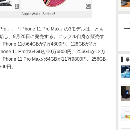
Apple Watch Series 5
1 Pro」、「iPhone 11 Pro Max」の3モデルは、とも
開始し、9月20日に発売する。アップル自身が販売す
one 11の64GBが7万4800円、128GBが7万
hone 11 Proの64GBが10万6800円、256GBが12万
Phone 11 Pro Maxの64GBが11万9800円、256GB
最
800円。