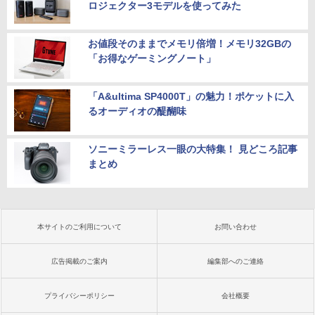
ロジェクター3モデルを使ってみた
お値段そのままでメモリ倍増！メモリ32GBの
「お得なゲーミングノート」
「A&ultima SP4000T」の魅力！ポケットに入
るオーディオの醍醐味
ソニーミラーレス一眼の大特集！ 見どころ記事
まとめ
本サイトのご利用について
お問い合わせ
広告掲載のご案内
編集部へのご連絡
プライバシーポリシー
会社概要