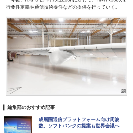
行要件定義や通信技術要件などの提供を行っていく。
編集部のおすすめ記事
成層圏通信プラットフォーム向け周波
数、ソフトバンクの提案も世界会議へ