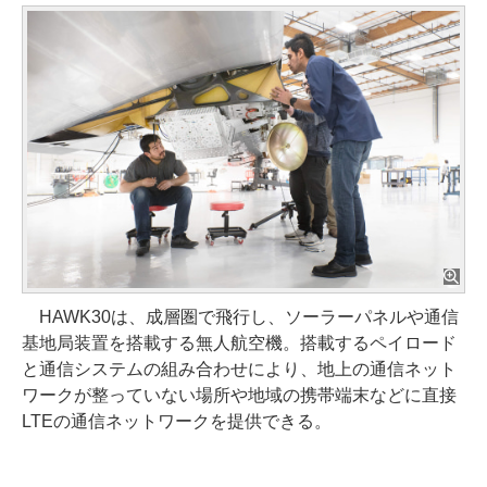
HAWK30は、成層圏で飛行し、ソーラーパネルや通信
基地局装置を搭載する無人航空機。搭載するペイロード
と通信システムの組み合わせにより、地上の通信ネット
ワークが整っていない場所や地域の携帯端末などに直接
LTEの通信ネットワークを提供できる。