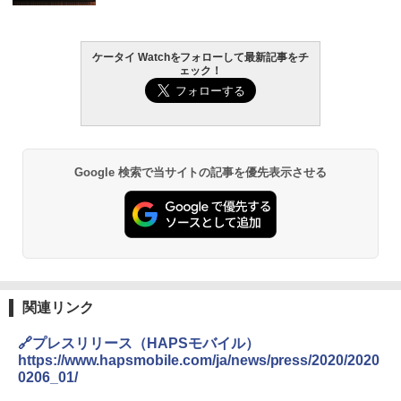
ケータイ Watchをフォローして最新記事をチ
ェック！
Google 検索で当サイトの記事を優先表示させる
関連リンク
🔗プレスリリース（HAPSモバイル）
https://www.hapsmobile.com/ja/news/press/2020/2020
0206_01/