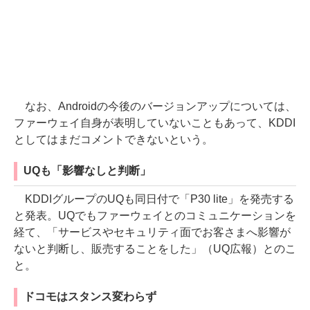
なお、Androidの今後のバージョンアップについては、
ファーウェイ自身が表明していないこともあって、KDDI
としてはまだコメントできないという。
UQも「影響なしと判断」
KDDIグループのUQも同日付で「P30 lite」を発売する
と発表。UQでもファーウェイとのコミュニケーションを
経て、「サービスやセキュリティ面でお客さまへ影響が
ないと判断し、販売することをした」（UQ広報）とのこ
と。
ドコモはスタンス変わらず