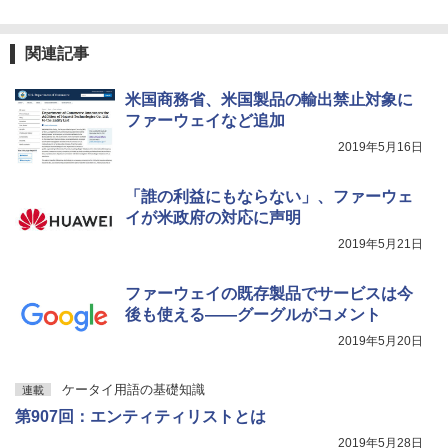
関連記事
米国商務省、米国製品の輸出禁止対象に
ファーウェイなど追加
2019年5月16日
「誰の利益にもならない」、ファーウェ
イが米政府の対応に声明
2019年5月21日
ファーウェイの既存製品でサービスは今
後も使える――グーグルがコメント
2019年5月20日
ケータイ用語の基礎知識
連載
第907回：エンティティリストとは
2019年5月28日