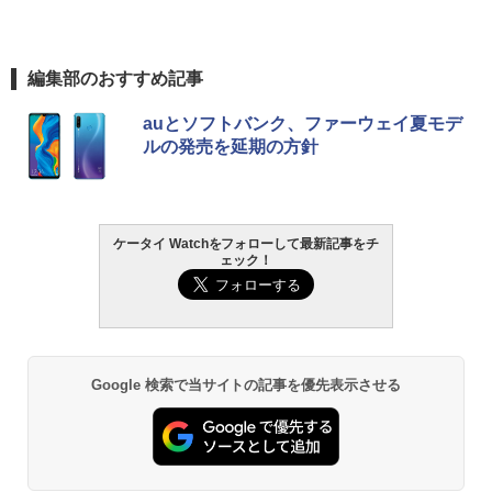
編集部のおすすめ記事
auとソフトバンク、ファーウェイ夏モデ
ルの発売を延期の方針
ケータイ Watchをフォローして最新記事をチ
ェック！
Google 検索で当サイトの記事を優先表示させる