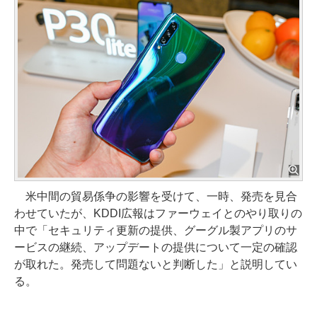
米中間の貿易係争の影響を受けて、一時、発売を見合
わせていたが、KDDI広報はファーウェイとのやり取りの
中で「セキュリティ更新の提供、グーグル製アプリのサ
ービスの継続、アップデートの提供について一定の確認
が取れた。発売して問題ないと判断した」と説明してい
る。