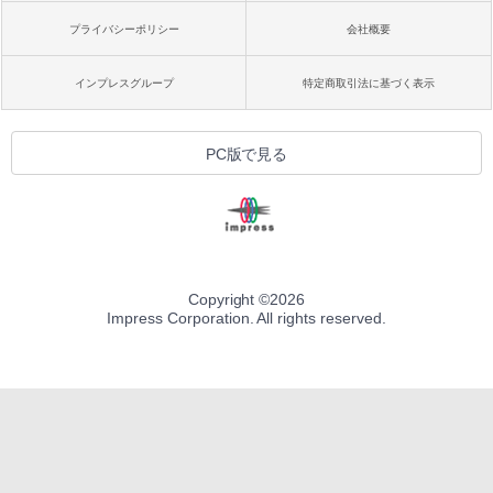
プライバシーポリシー
会社概要
インプレスグループ
特定商取引法に基づく表示
PC版で見る
Copyright ©
2026
Impress Corporation. All rights reserved.