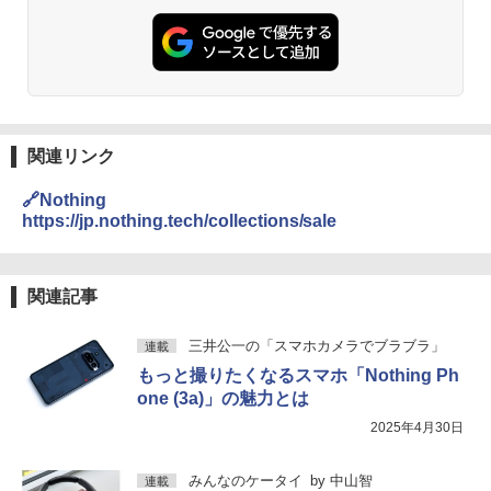
関連リンク
🔗Nothing
https://jp.nothing.tech/collections/sale
関連記事
三井公一の「スマホカメラでブラブラ」
連載
もっと撮りたくなるスマホ「Nothing Ph
one (3a)」の魅力とは
2025年4月30日
みんなのケータイ
by
中山智
連載