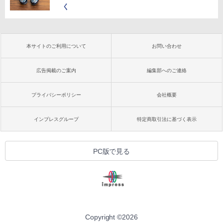
く
本サイトのご利用について
お問い合わせ
広告掲載のご案内
編集部へのご連絡
プライバシーポリシー
会社概要
インプレスグループ
特定商取引法に基づく表示
PC版で見る
Copyright ©
2026