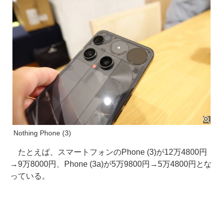
Nothing Phone (3)
たとえば、スマートフォンのPhone (3)が12万4800円
→9万8000円、Phone (3a)が5万9800円→5万4800円とな
っている。