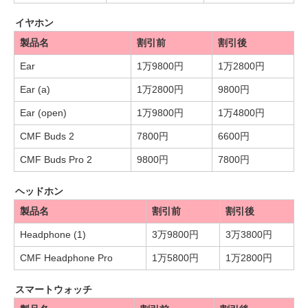
イヤホン
製品名
割引前
割引後
Ear
1万9800円
1万2800円
Ear (a)
1万2800円
9800円
Ear (open)
1万9800円
1万4800円
CMF Buds 2
7800円
6600円
CMF Buds Pro 2
9800円
7800円
ヘッドホン
製品名
割引前
割引後
Headphone (1)
3万9800円
3万3800円
CMF Headphone Pro
1万5800円
1万2800円
スマートウォッチ