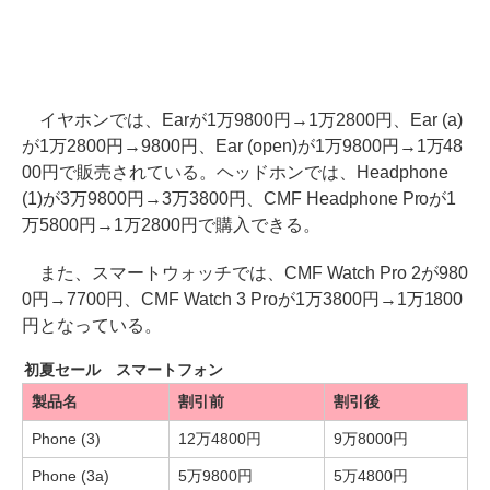
イヤホンでは、Earが1万9800円→1万2800円、Ear (a)
が1万2800円→9800円、Ear (open)が1万9800円→1万48
00円で販売されている。ヘッドホンでは、Headphone
(1)が3万9800円→3万3800円、CMF Headphone Proが1
万5800円→1万2800円で購入できる。
また、スマートウォッチでは、CMF Watch Pro 2が980
0円→7700円、CMF Watch 3 Proが1万3800円→1万1800
円となっている。
初夏セール スマートフォン
製品名
割引前
割引後
Phone (3)
12万4800円
9万8000円
Phone (3a)
5万9800円
5万4800円