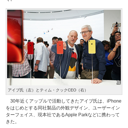
アイブ氏（左）とティム・クックCEO（右）
30年近くアップルで活動してきたアイブ氏は、iPhone
をはじめとする同社製品の外観デザイン、ユーザーイン
ターフェイス、現本社であるApple Parkなどに携わって
きた。