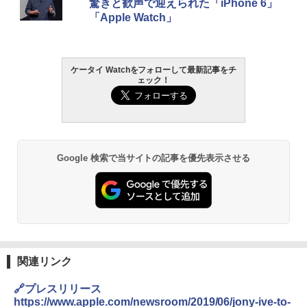
驚きと歓声で迎えられた「iPhone 6」
「Apple Watch」
ケータイ Watchをフォローして最新記事をチ
ェック！
Google 検索で当サイトの記事を優先表示させる
関連リンク
🔗プレスリリース
https://www.apple.com/newsroom/2019/06/jony-ive-to-