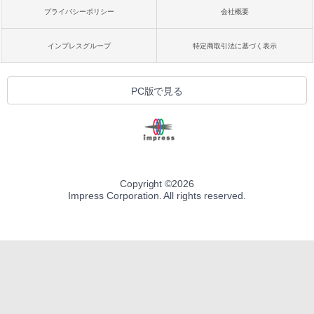
プライバシーポリシー
会社概要
インプレスグループ
特定商取引法に基づく表示
PC版で見る
Copyright ©
2026
Impress Corporation. All rights reserved.