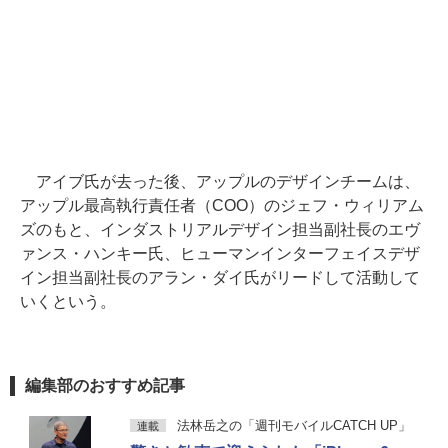
アイブ氏が去った後、アップルのデザインチームは、
アップル最高執行責任者（COO）のジェフ・ウィリアム
ズのもと、インダストリアルデザイン担当副社長のエヴ
ァンス・ハンキー氏、ヒューマンインターフェイスデザ
イン担当副社長のアラン・ダイ氏がリードして活動して
いくという。
編集部のおすすめ記事
法林岳之の「週刊モバイルCATCH UP」
連載