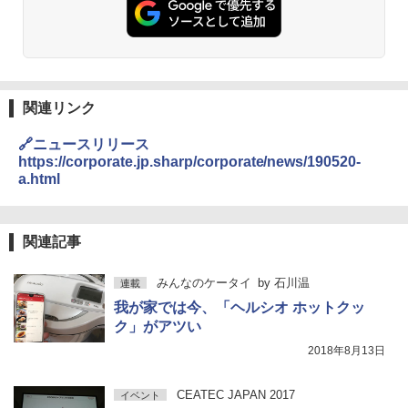
関連リンク
🔗ニュースリリース
https://corporate.jp.sharp/corporate/news/190520-
a.html
関連記事
みんなのケータイ
by
石川温
連載
我が家では今、「ヘルシオ ホットクッ
ク」がアツい
2018年8月13日
CEATEC JAPAN 2017
イベント