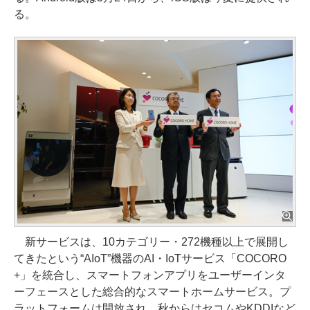
る。
新サービスは、10カテゴリー・272機種以上で展開し
てきたという“AIoT”機器のAI・IoTサービス「COCORO
+」を統合し、スマートフォンアプリをユーザーインタ
ーフェースとした総合的なスマートホームサービス。プ
ラットフォームは開放され、秋からはセコムやKDDIなど