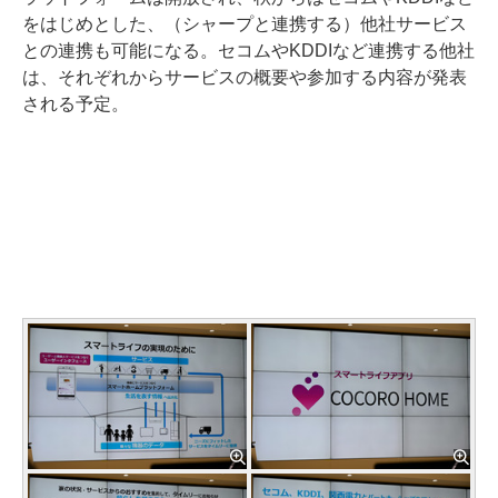
をはじめとした、（シャープと連携する）他社サービス
との連携も可能になる。セコムやKDDIなど連携する他社
は、それぞれからサービスの概要や参加する内容が発表
される予定。