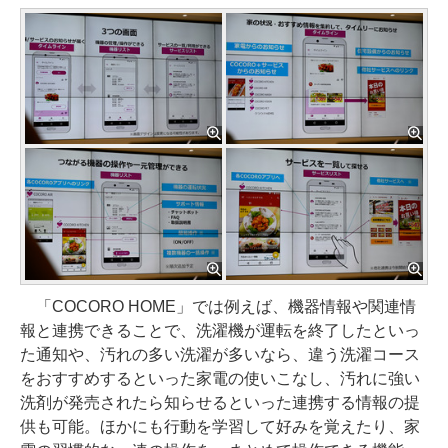
「COCORO HOME」では例えば、機器情報や関連情
報と連携できることで、洗濯機が運転を終了したといっ
た通知や、汚れの多い洗濯が多いなら、違う洗濯コース
をおすすめするといった家電の使いこなし、汚れに強い
洗剤が発売されたら知らせるといった連携する情報の提
供も可能。ほかにも行動を学習して好みを覚えたり、家