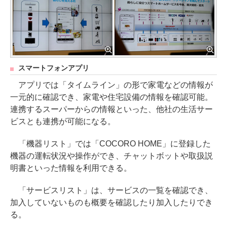
スマートフォンアプリ
アプリでは「タイムライン」の形で家電などの情報が
一元的に確認でき、家電や住宅設備の情報を確認可能。
連携するスーパーからの情報といった、他社の生活サー
ビスとも連携が可能になる。
「機器リスト」では「COCORO HOME」に登録した
機器の運転状況や操作ができ、チャットボットや取扱説
明書といった情報を利用できる。
「サービスリスト」は、サービスの一覧を確認でき、
加入していないものも概要を確認したり加入したりでき
る。