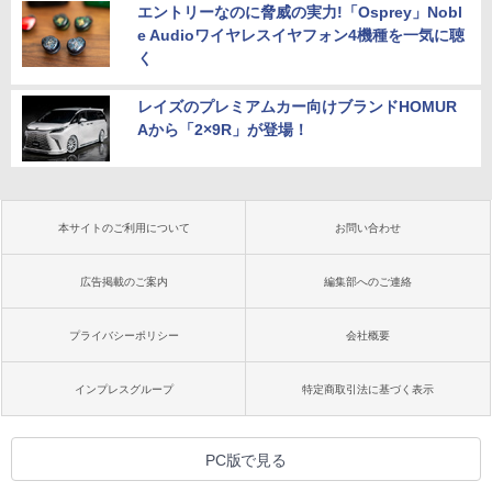
エントリーなのに脅威の実力!「Osprey」Nobl
e Audioワイヤレスイヤフォン4機種を一気に聴
く
レイズのプレミアムカー向けブランドHOMUR
Aから「2×9R」が登場！
本サイトのご利用について
お問い合わせ
広告掲載のご案内
編集部へのご連絡
プライバシーポリシー
会社概要
インプレスグループ
特定商取引法に基づく表示
PC版で見る