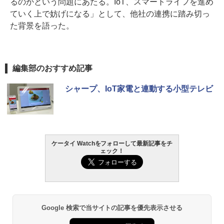
るのかという問題にあたる。IoT、スマートライフを進め
ていく上で妨げになる」として、他社の連携に踏み切っ
た背景を語った。
編集部のおすすめ記事
シャープ、IoT家電と連動する小型テレビ
ケータイ Watchをフォローして最新記事をチ
ェック！
Google 検索で当サイトの記事を優先表示させる