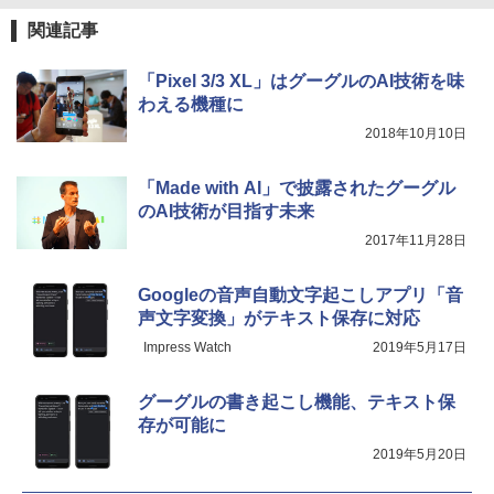
関連記事
「Pixel 3/3 XL」はグーグルのAI技術を味
わえる機種に
2018年10月10日
「Made with AI」で披露されたグーグル
のAI技術が目指す未来
2017年11月28日
Googleの音声自動文字起こしアプリ「音
声文字変換」がテキスト保存に対応
Impress Watch
2019年5月17日
グーグルの書き起こし機能、テキスト保
存が可能に
2019年5月20日