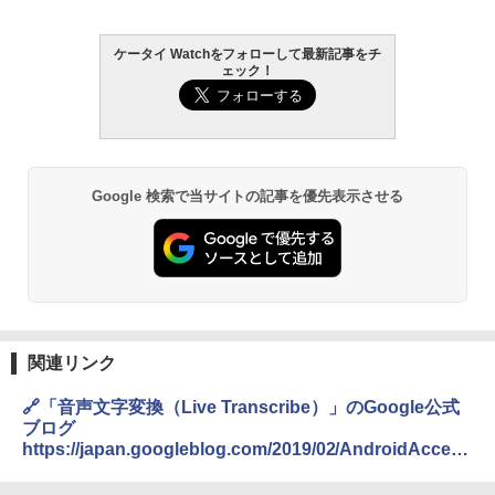
ケータイ Watchをフォローして最新記事をチ
ェック！
Google 検索で当サイトの記事を優先表示させる
関連リンク
🔗「音声文字変換（Live Transcribe）」のGoogle公式
ブログ
https://japan.googleblog.com/2019/02/AndroidAccess
ibilityAudio.html