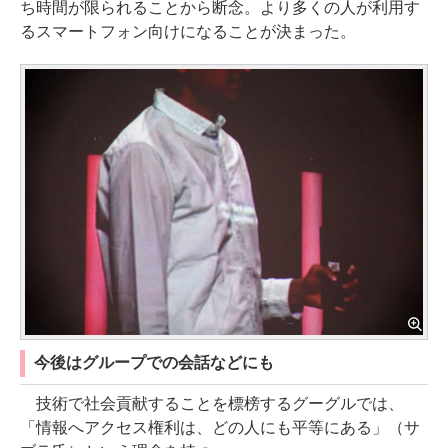
ち時間が限られることから断念。より多くの人が利用す
るスマートフォン向けになることが決まった。
今後はグループでの会話などにも
技術で社会貢献することを標榜するグーグルでは、
「情報へアクセス権利は、どの人にも平等にある」（サ