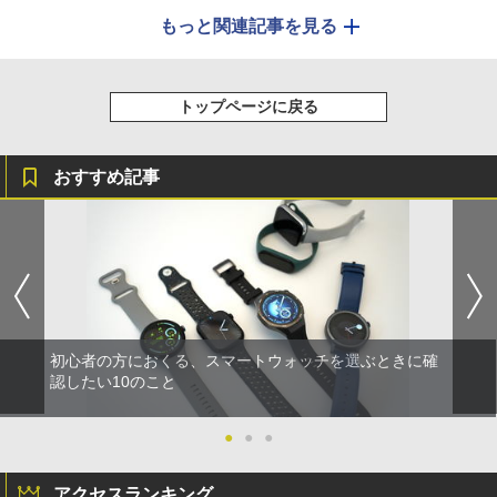
もっと関連記事を見る
トップページに戻る
おすすめ記事
初心者の方におくる、スマートウォッチを選ぶときに確
認したい10のこと
●
●
●
アクセスランキング