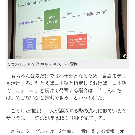
3つのモデルで音声をテキストへ変換
もちろん音素だけでは不十分となるため、言語モデル
も活用する。たとえば日本語と指定しておけば、日本語
で「こ」「に」と続けて発音する場合は、「こんにち
は」ではないかと推測できる、というわけだ。
こうした推定は、人が認識する際の流れに似ていると
サブラ氏。一連の処理は15ミリ秒で完了する。
さらにグーグルでは、2年前に、音に関する情報（オ