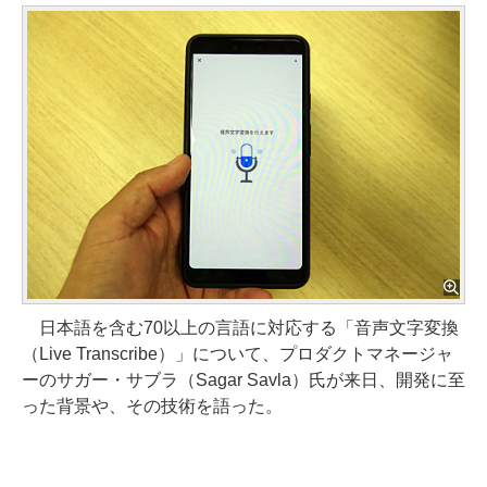
日本語を含む70以上の言語に対応する「音声文字変換
（Live Transcribe）」について、プロダクトマネージャ
ーのサガー・サブラ（Sagar Savla）氏が来日、開発に至
った背景や、その技術を語った。