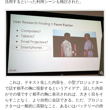
活用するといった利用シーンも検討された。
これは、テキスト化した内容を、小型プロジェクター
で話す相手の胸に投影するというアイデア。話した内容
がその場ですぐ相手の胸に表示されれば、大きく目をそ
らすことなく、より自然に会話できる。ただ、プロジェ
クターは一般的に高額なこと、あるいはバッテリーの持