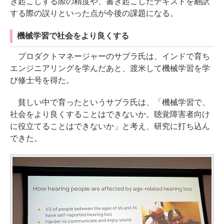
き起こしする際の精度や、書き起こしたテキストを翻訳
する際の誤りといった点が今後の課題になる。
機械学習で社会をより良くする
プロダクトマネージャーのサブラ氏は、インドで育ち
エンジニアリングを学んだあと、渡米して機械学習を学
び修士号を得た。
貧しい中で育ったというサブラ氏は、「機械学習で、
社会をより良くすることはできないか。聴覚障害者向け
に役立てることはできないか」と考え、研究に打ち込ん
できた。