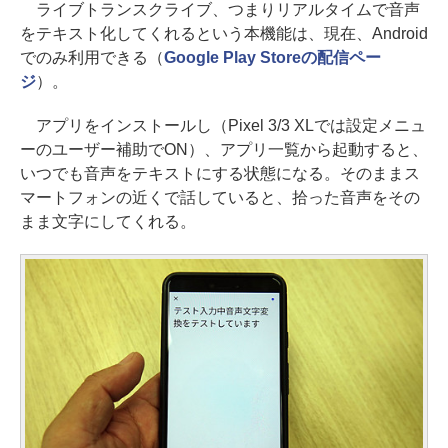
ライブトランスクライブ、つまりリアルタイムで音声
をテキスト化してくれるという本機能は、現在、Android
でのみ利用できる（
Google Play Storeの配信ペー
ジ
）。
アプリをインストールし（Pixel 3/3 XLでは設定メニュ
ーのユーザー補助でON）、アプリ一覧から起動すると、
いつでも音声をテキストにする状態になる。そのままス
マートフォンの近くで話していると、拾った音声をその
まま文字にしてくれる。