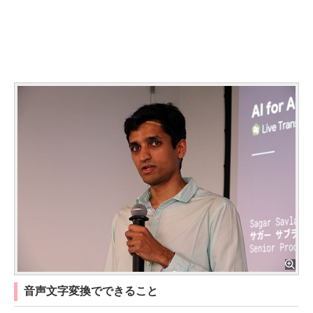
音声文字変換でできること