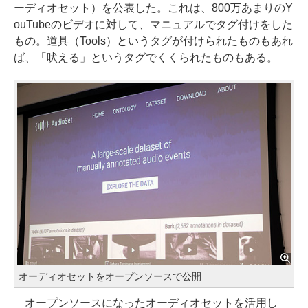
ーディオセット）を公表した。これは、800万あまりのY
ouTubeのビデオに対して、マニュアルでタグ付けをした
もの。道具（Tools）というタグが付けられたものもあれ
ば、「吠える」というタグでくくられたものもある。
オーディオセットをオープンソースで公開
オープンソースになったオーディオセットを活用し