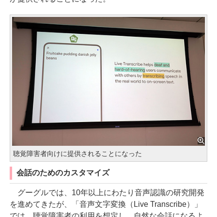
聴覚障害者向けに提供されることになった
会話のためのカスタマイズ
グーグルでは、10年以上にわたり音声認識の研究開発
を進めてきたが、「音声文字変換（Live Transcribe）」
では、聴覚障害者の利用を想定し、自然な会話になるよ