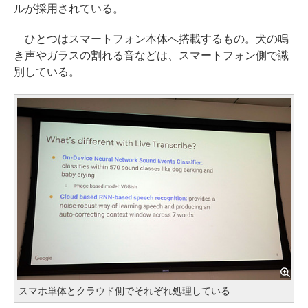
ルが採用されている。
ひとつはスマートフォン本体へ搭載するもの。犬の鳴
き声やガラスの割れる音などは、スマートフォン側で識
別している。
スマホ単体とクラウド側でそれぞれ処理している