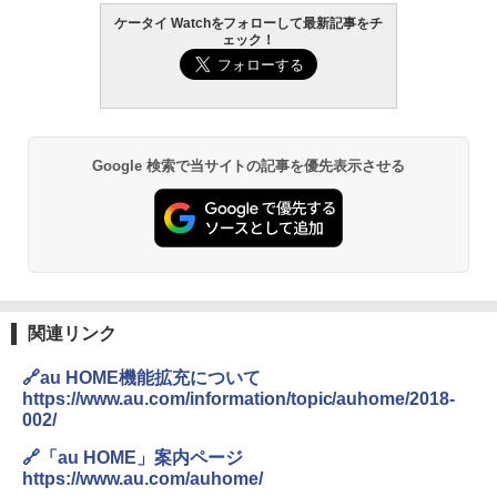
ケータイ Watchをフォローして最新記事をチ
ェック！
Google 検索で当サイトの記事を優先表示させる
関連リンク
🔗au HOME機能拡充について
https://www.au.com/information/topic/auhome/2018-
002/
🔗「au HOME」案内ページ
https://www.au.com/auhome/