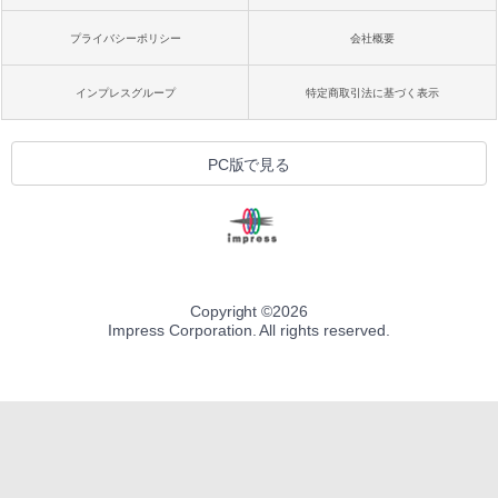
プライバシーポリシー
会社概要
インプレスグループ
特定商取引法に基づく表示
PC版で見る
Copyright ©
2026
Impress Corporation. All rights reserved.