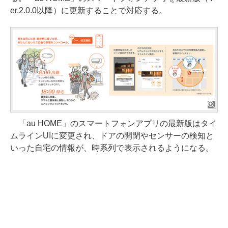
er.2.0.0以降）に更新することで対応する。
「au HOME」のスマートフォンアプリの最新版はタイ
ムラインUIに変更され、ドアの開閉やセンサーの検知と
いった自宅の情報が、時系列で表示されるようになる。