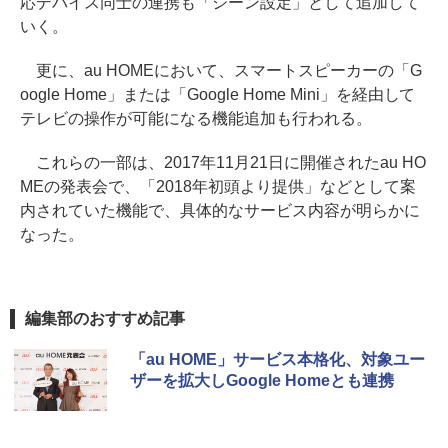
応デバイス同士の連携も「シーン設定」として追加して
いく。
更に、au HOMEにおいて、スマートスピーカーの「G
oogle Home」または「Google Home Mini」を経由して
テレビの操作が可能になる機能追加も行われる。
これらの一部は、2017年11月21日に開催されたau HO
MEの発表会で、「2018年初頭より提供」などとして案
内されていた機能で、具体的なサービス内容が明らかに
なった。
編集部のおすすめ記事
「au HOME」サービス本格化、対象ユー
ザーを拡大しGoogle Homeとも連携