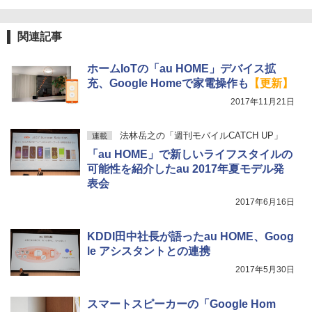
関連記事
ホームIoTの「au HOME」デバイス拡
充、Google Homeで家電操作も
【更新】
2017年11月21日
法林岳之の「週刊モバイルCATCH UP」
連載
「au HOME」で新しいライフスタイルの
可能性を紹介したau 2017年夏モデル発
表会
2017年6月16日
KDDI田中社長が語ったau HOME、Goog
le アシスタントとの連携
2017年5月30日
スマートスピーカーの「Google Hom