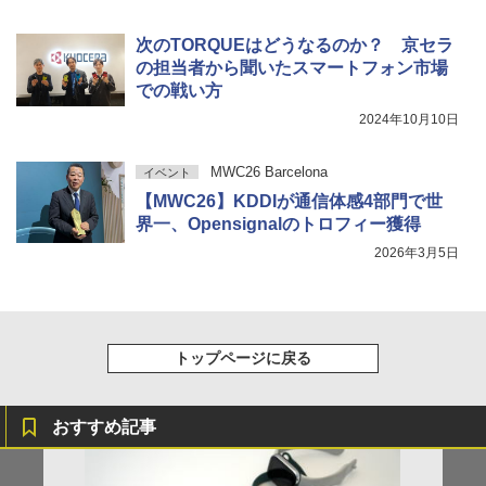
次のTORQUEはどうなるのか？ 京セラ
の担当者から聞いたスマートフォン市場
での戦い方
2024年10月10日
MWC26 Barcelona
イベント
【MWC26】KDDIが通信体感4部門で世
界一、Opensignalのトロフィー獲得
2026年3月5日
トップページに戻る
おすすめ記事