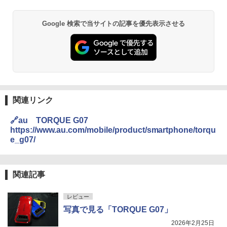
Google 検索で当サイトの記事を優先表示させる
関連リンク
🔗au TORQUE G07
https://www.au.com/mobile/product/smartphone/torqu
e_g07/
関連記事
レビュー
写真で見る「TORQUE G07」
2026年2月25日