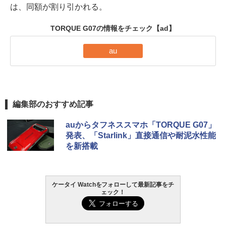
は、同額が割り引かれる。
TORQUE G07の情報をチェック
【ad】
au
編集部のおすすめ記事
auからタフネススマホ「TORQUE G07」
発表、「Starlink」直接通信や耐泥水性能
を新搭載
ケータイ Watchをフォローして最新記事をチ
ェック！