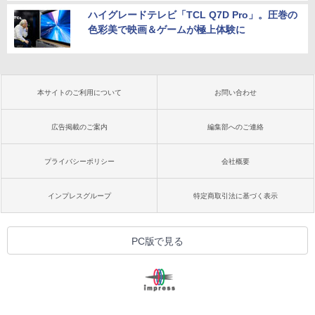
ハイグレードテレビ「TCL Q7D Pro」。圧巻の
色彩美で映画＆ゲームが極上体験に
本サイトのご利用について
お問い合わせ
広告掲載のご案内
編集部へのご連絡
プライバシーポリシー
会社概要
インプレスグループ
特定商取引法に基づく表示
PC版で見る