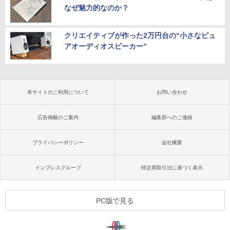
なぜ魅力的なのか？
クリエイティブが作った2万円台の“小さなピュ
アオーディオスピーカー”
本サイトのご利用について
お問い合わせ
広告掲載のご案内
編集部へのご連絡
プライバシーポリシー
会社概要
インプレスグループ
特定商取引法に基づく表示
PC版で見る