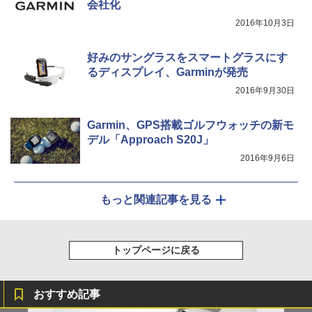
会社化
2016年10月3日
好みのサングラスをスマートグラスにす
るディスプレイ、Garminが発売
2016年9月30日
Garmin、GPS搭載ゴルフウォッチの新モ
デル「Approach S20J」
2016年9月6日
もっと関連記事を見る
トップページに戻る
おすすめ記事