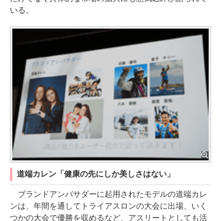
いる。
道端カレン「健康の先にしか美しさはない」
ブランドアンバサダーに起用されたモデルの道端カレ
ンは、年間を通してトライアスロンの大会に出場、いく
つかの大会で優勝を収めるなど、アスリートとしても活