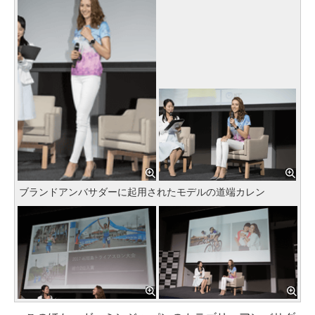
ブランドアンバサダーに起用されたモデルの道端カレン