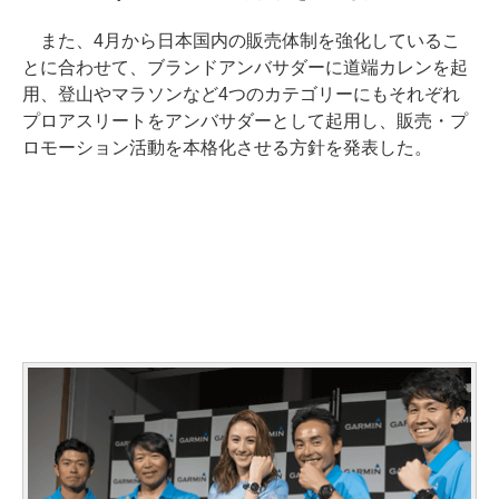
また、4月から日本国内の販売体制を強化しているこ
とに合わせて、ブランドアンバサダーに道端カレンを起
用、登山やマラソンなど4つのカテゴリーにもそれぞれ
プロアスリートをアンバサダーとして起用し、販売・プ
ロモーション活動を本格化させる方針を発表した。