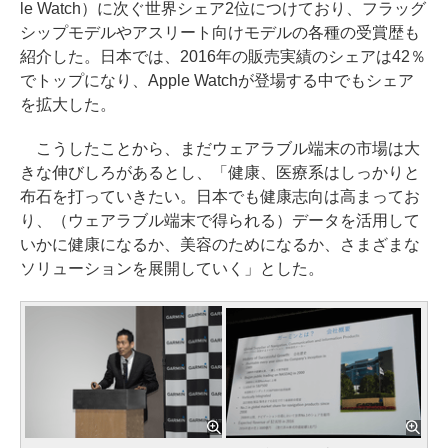
le Watch）に次ぐ世界シェア2位につけており、フラッグ
シップモデルやアスリート向けモデルの各種の受賞歴も
紹介した。日本では、2016年の販売実績のシェアは42％
でトップになり、Apple Watchが登場する中でもシェア
を拡大した。
こうしたことから、まだウェアラブル端末の市場は大
きな伸びしろがあるとし、「健康、医療系はしっかりと
布石を打っていきたい。日本でも健康志向は高まってお
り、（ウェアラブル端末で得られる）データを活用して
いかに健康になるか、美容のためになるか、さまざまな
ソリューションを展開していく」とした。