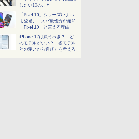
したい10のこと
「Pixel 10」シリーズいよい
よ登場、コスパ最優秀が無印
「Pixel 10」と言える理由
iPhone 17は買うべき？ ど
のモデルがいい？ 各モデル
との違いから選び方を考える