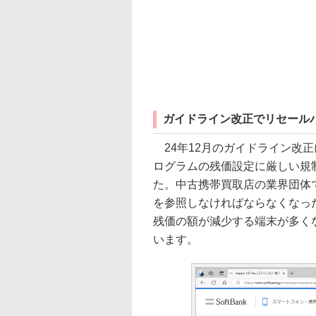
ガイドライン改正でリセール
24年12月のガイドライン改
ログラムの残価設定に厳しい規
た。中古携帯買取店の業界団体
を参照しなければならなくなっ
残価の額が減少する端末が多く
います。