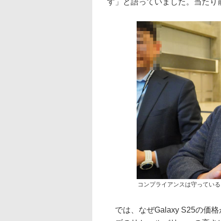
す」と語っていました。当たり
コンプライアンスは守っている
では、なぜGalaxy S25