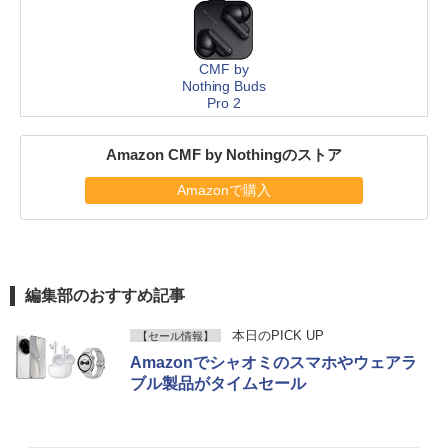
CMF by
Nothing Buds
Pro 2
Amazon CMF by Nothingのストア
Amazonで購入
編集部のおすすめ記事
本日のPICK UP
【セール情報】
Amazonでシャオミのスマホやウェアラ
ブル製品がタイムセール