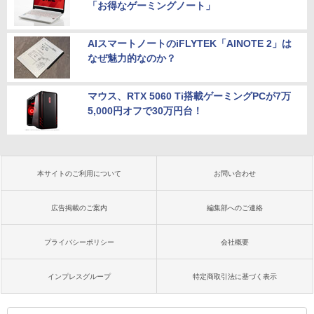
「お得なゲーミングノート」
AIスマートノートのiFLYTEK「AINOTE 2」は
なぜ魅力的なのか？
マウス、RTX 5060 Ti搭載ゲーミングPCが7万
5,000円オフで30万円台！
本サイトのご利用について
お問い合わせ
広告掲載のご案内
編集部へのご連絡
プライバシーポリシー
会社概要
インプレスグループ
特定商取引法に基づく表示