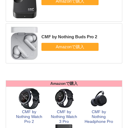
CMF by Nothing Buds Pro 2
Amazonで購入
CMF by
CMF by
CMF by
Nothing Watch
Nothing Watch
Nothing
Pro 2
3 Pro
Headphone Pro