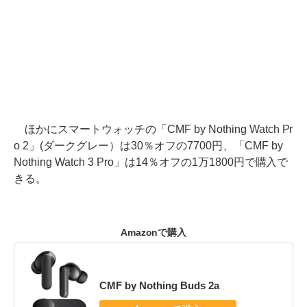
ほかにスマートウォッチの「CMF by Nothing Watch Pr
o 2」(ダークグレー）は30％オフの7700円、「CMF by
Nothing Watch 3 Pro」は14％オフの1万1800円で購入で
きる。
Amazonで購入
CMF by Nothing Buds 2a