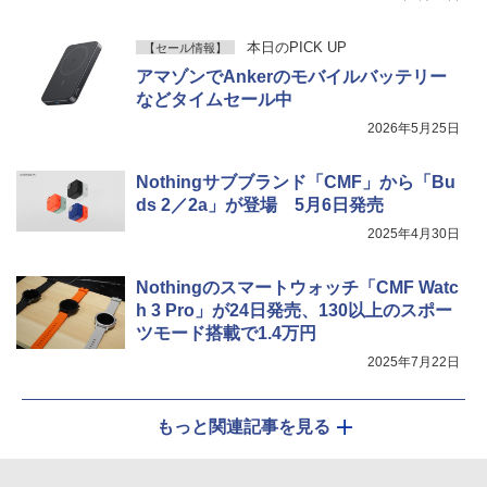
本日のPICK UP
【セール情報】
アマゾンでAnkerのモバイルバッテリー
などタイムセール中
2026年5月25日
Nothingサブブランド「CMF」から「Bu
ds 2／2a」が登場 5月6日発売
2025年4月30日
Nothingのスマートウォッチ「CMF Watc
h 3 Pro」が24日発売、130以上のスポー
ツモード搭載で1.4万円
2025年7月22日
もっと関連記事を見る