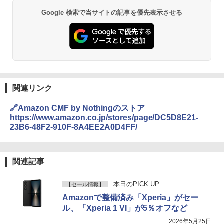
Google 検索で当サイトの記事を優先表示させる
関連リンク
🔗Amazon CMF by Nothingのストア
https://www.amazon.co.jp/stores/page/DC5D8E21-
23B6-48F2-910F-8A4EE2A0D4FF/
関連記事
本日のPICK UP
【セール情報】
Amazonで整備済み「Xperia」がセー
ル、「Xperia 1 VI」が5％オフなど
2026年5月25日