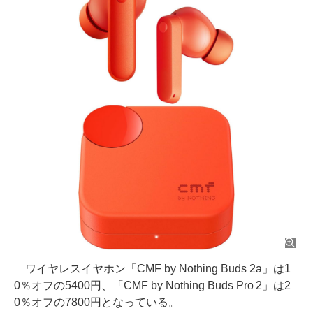
ワイヤレスイヤホン「CMF by Nothing Buds 2a」は1
0％オフの5400円、「CMF by Nothing Buds Pro 2」は2
0％オフの7800円となっている。