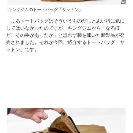
キングジムのトートバッグ「サットン」
まあトートバッグはそういうものだしと思い特に気に
してはいなかったのですが、キングジムから「なるほ
ど、その手があったか」と思わず膝を叩いた新製品が発
売されました。それが今回ご紹介するトートバッグ「サ
ットン」です。