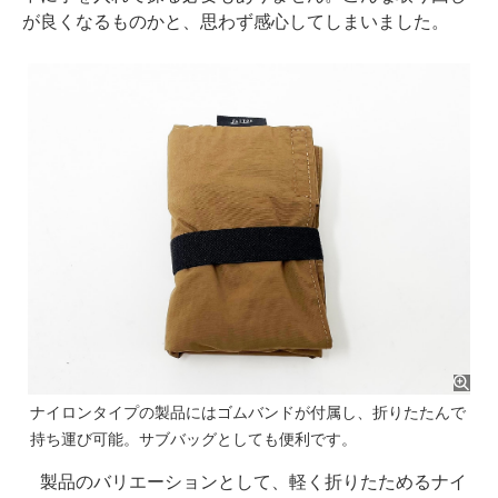
が良くなるものかと、思わず感心してしまいました。
ナイロンタイプの製品にはゴムバンドが付属し、折りたたんで
持ち運び可能。サブバッグとしても便利です。
製品のバリエーションとして、軽く折りたためるナイ