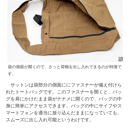
袋の側面が開くので、さっと荷物を出し入れできるのが特徴で
す。
サットンは袋部分の側面ににファスナーが備え付けら
れたトートバッグです。このファスナーを開くと、バッ
グを肩にかけたまま袋がナナメに開くので、バッグの中
身に簡単にアクセスできます。バッグの中にサイフやス
マートフォンを適当に放り込んだままになっていても、
スムーズに出し入れ可能というわけです。