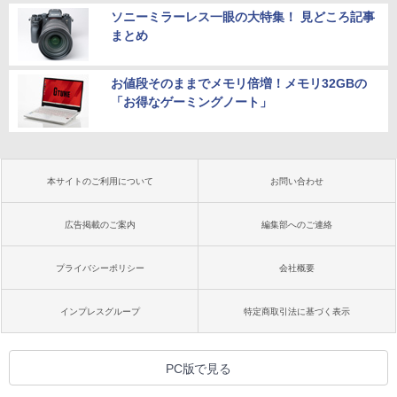
ソニーミラーレス一眼の大特集！ 見どころ記事
まとめ
お値段そのままでメモリ倍増！メモリ32GBの
「お得なゲーミングノート」
本サイトのご利用について
お問い合わせ
広告掲載のご案内
編集部へのご連絡
プライバシーポリシー
会社概要
インプレスグループ
特定商取引法に基づく表示
PC版で見る