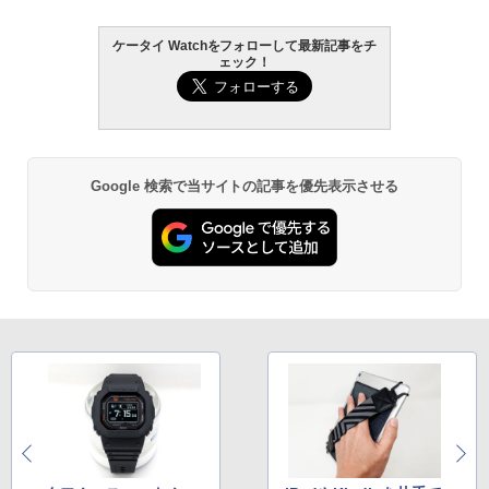
ケータイ Watchをフォローして最新記事をチ
ェック！
Google 検索で当サイトの記事を優先表示させる