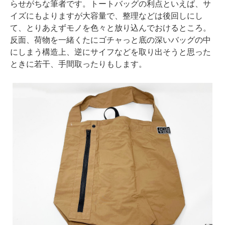
らせがちな筆者です。トートバッグの利点といえば、サ
イズにもよりますが大容量で、整理などは後回しにし
て、とりあえずモノを色々と放り込んでおけるところ。
反面、荷物を一緒くたにゴチャっと底の深いバッグの中
にしまう構造上、逆にサイフなどを取り出そうと思った
ときに若干、手間取ったりもします。