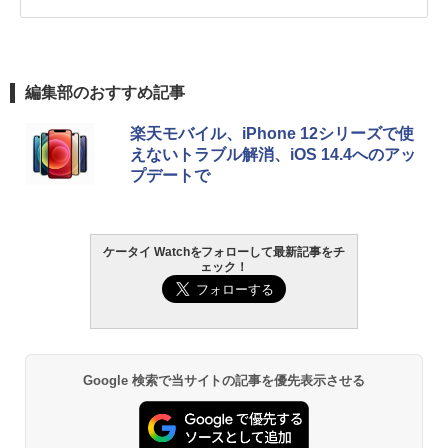
編集部のおすすめ記事
楽天モバイル、iPhone 12シリーズで使
えないトラブル解消、iOS 14.4へのアッ
プデートで
ケータイ Watchをフォローして最新記事をチ
ェック！
Google 検索で当サイトの記事を優先表示させる