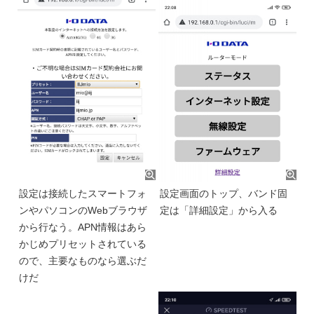
設定は接続したスマートフォ
設定画面のトップ、バンド固
ンやパソコンのWebブラウザ
定は「詳細設定」から入る
から行なう。APN情報はあら
かじめプリセットされている
ので、主要なものなら選ぶだ
けだ