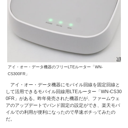
アイ・オー・データ機器のフリーLTEルーター「WN-
CS300FR」
アイ・オー・データ機器にモバイル回線を固定回線と
して活用できるモバイル回線用LTEルーター「WN-CS30
0FR」がある。昨年発売された機器だが、ファームウェ
アのアップデートでバンド固定の設定ができ、楽天モバ
イルでの利用が便利になったので早速ポチってみたの
だ。