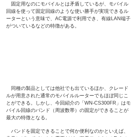
固定用なのにモバイルとは矛盾しているが、モバイル
回線を使って固定回線のような使い勝手が実現できるル
ーターという意味で、AC電源で利用でき、有線LAN端子
がついているなどの特徴がある。
同種の製品としては他社でも出ているほか、クレード
ルが用意された通常のモバイルルーターでもほぼ同じこ
とができる。しかし、今回紹介の「WN-CS300FR」はモ
バイル回線のバンド（周波数帯）の固定ができることが
最大の特徴となる。
バンドを固定できることで何か便利なのかといえば、