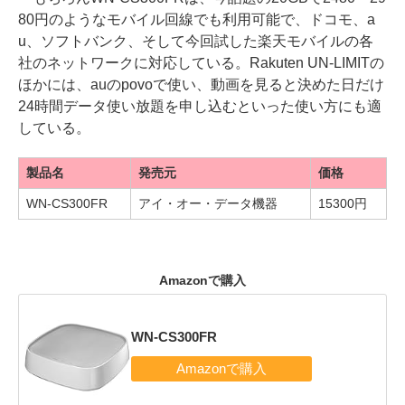
80円のようなモバイル回線でも利用可能で、ドコモ、a
u、ソフトバンク、そして今回試した楽天モバイルの各
社のネットワークに対応している。Rakuten UN-LIMITの
ほかには、auのpovoで使い、動画を見ると決めた日だけ
24時間データ使い放題を申し込むといった使い方にも適
している。
製品名
発売元
価格
WN-CS300FR
アイ・オー・データ機器
15300円
Amazonで購入
WN-CS300FR